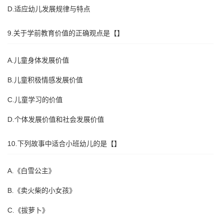
D.适应幼儿发展规律与特点
9.关于学前教育价值的正确观点是【】
A.儿童身体发展价值
B.儿童积极情感发展价值
C.儿童学习的价值
D.个体发展价值和社会发展价值
10.下列故事中适合小班幼儿的是【】
A.《白雪公主》
B.《卖火柴的小女孩》
C.《拔萝卜》