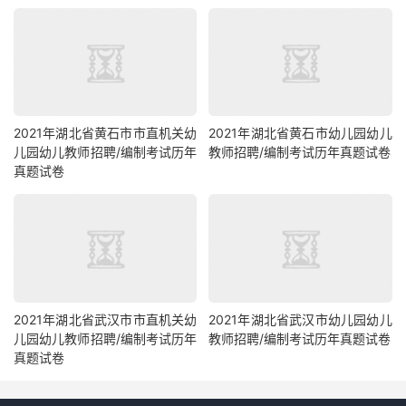
2021年湖北省黄石市市直机关幼
2021年湖北省黄石市幼儿园幼儿
儿园幼儿教师招聘/编制考试历年
教师招聘/编制考试历年真题试卷
真题试卷
2021年湖北省武汉市市直机关幼
2021年湖北省武汉市幼儿园幼儿
儿园幼儿教师招聘/编制考试历年
教师招聘/编制考试历年真题试卷
真题试卷