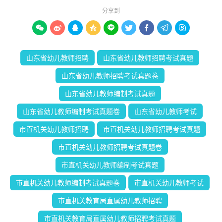
分享到









山东省幼儿教师招聘
山东省幼儿教师招聘考试真题
山东省幼儿教师招聘考试真题卷
山东省幼儿教师编制考试真题
山东省幼儿教师编制考试真题卷
山东省幼儿教师考试
市直机关幼儿教师招聘
市直机关幼儿教师招聘考试真题
市直机关幼儿教师招聘考试真题卷
市直机关幼儿教师编制考试真题
市直机关幼儿教师编制考试真题卷
市直机关幼儿教师考试
市直机关教育局直属幼儿教师招聘
市直机关教育局直属幼儿教师招聘考试真题