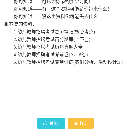
你可知道
——可以为你节约多少时间！
你可知道
——有了这个资料可能给你带来什么！
你可知道
——没这个资料你可能失去什么！
推荐复习资料：
1.幼儿教师招聘考试复习笔记(核心考点)
2.幼儿教师招聘考试高分题库(上下册)
3.幼儿教师招聘考试历年真题大全
4.幼儿教师招聘考试考前卷(A、B卷)
5.幼儿教师招聘考试专项训练(案例分析、活动设计题)
赞(
0
)
打赏

