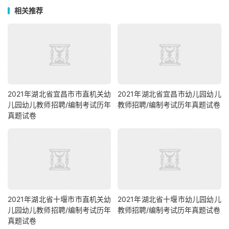
相关推荐
2021年湖北省宜昌市市直机关幼
2021年湖北省宜昌市幼儿园幼儿
儿园幼儿教师招聘/编制考试历年
教师招聘/编制考试历年真题试卷
真题试卷
2021年湖北省十堰市市直机关幼
2021年湖北省十堰市幼儿园幼儿
儿园幼儿教师招聘/编制考试历年
教师招聘/编制考试历年真题试卷
真题试卷