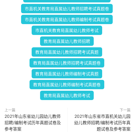
市直机关教育局直属幼儿教师招聘考试真题卷
市直机关教育局直属幼儿教师编制考试真题卷
市直机关教育局直属幼儿教师考试
教育局直属幼儿教师招聘
教育局直属幼儿教师招聘考试真题
教育局直属幼儿教师招聘考试真题卷
教育局直属幼儿教师编制考试真题
教育局直属幼儿教师编制考试真题卷
教育局直属幼儿教师考试
上一篇
下一篇
2021年山东省幼儿园幼儿教师
2021年山东省市直机关幼儿园
招聘/编制考试历年真题试卷及
幼儿教师招聘/编制考试历年真
参考答案
题试卷及参考答案