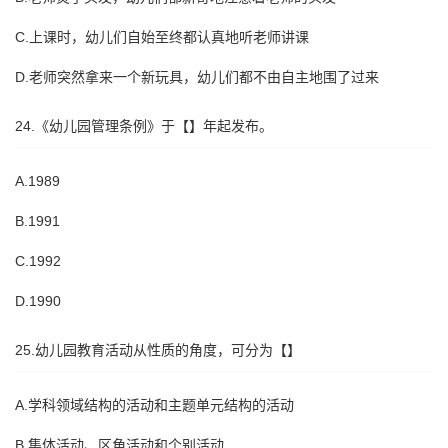
C.上课时，幼儿们自始至终都认真地听老师讲课
D.老师突然拿来一个新玩具，幼儿们都不由自主地围了过来
24.《幼儿园管理条例》于【】年起发布。
A.1989
B.1991
C.1992
D.1990
25.幼儿园教育活动从性质的角度，可分为【】
A.学科领域结构的活动和主题单元结构的活动
B.集体活动、区角活动和个别活动