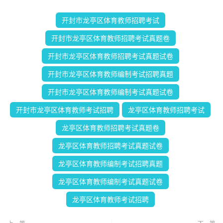
开封市龙亭区体育教师招聘考试
开封市龙亭区体育教师招聘考试真题卷
开封市龙亭区体育教师招聘考试真题试卷
开封市龙亭区体育教师编制考试招聘真题
开封市龙亭区体育教师编制考试真题试卷
开封市龙亭区体育教师考试招聘
龙亭区体育教师招聘考试
龙亭区体育教师招聘考试真题卷
龙亭区体育教师招聘考试真题试卷
龙亭区体育教师编制考试招聘真题
龙亭区体育教师编制考试真题试卷
龙亭区体育教师考试招聘