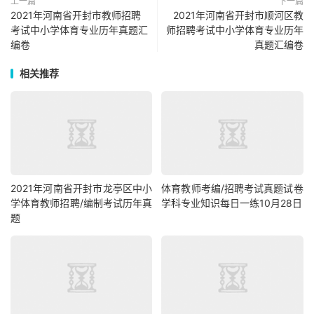
上一篇
下一篇
2021年河南省开封市教师招聘
2021年河南省开封市顺河区教
考试中小学体育专业历年真题汇
师招聘考试中小学体育专业历年
编卷
真题汇编卷
相关推荐
2021年河南省开封市龙亭区中小
体育教师考编/招聘考试真题试卷
学体育教师招聘/编制考试历年真
学科专业知识每日一练10月28日
题