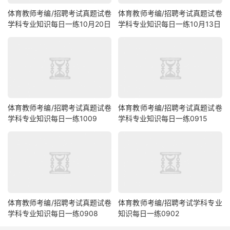
体育教师考编/招聘考试真题试卷
体育教师考编/招聘考试真题试卷
学科专业知识每日一练10月20日
学科专业知识每日一练10月13日
体育教师考编/招聘考试真题试卷
体育教师考编/招聘考试真题试卷
学科专业知识每日一练1009
学科专业知识每日一练0915
体育教师考编/招聘考试真题试卷
体育教师考编/招聘考试学科专业
学科专业知识每日一练0908
知识每日一练0902