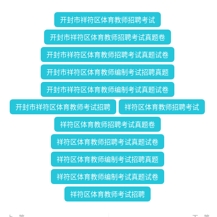
开封市祥符区体育教师招聘考试
开封市祥符区体育教师招聘考试真题卷
开封市祥符区体育教师招聘考试真题试卷
开封市祥符区体育教师编制考试招聘真题
开封市祥符区体育教师编制考试真题试卷
开封市祥符区体育教师考试招聘
祥符区体育教师招聘考试
祥符区体育教师招聘考试真题卷
祥符区体育教师招聘考试真题试卷
祥符区体育教师编制考试招聘真题
祥符区体育教师编制考试真题试卷
祥符区体育教师考试招聘