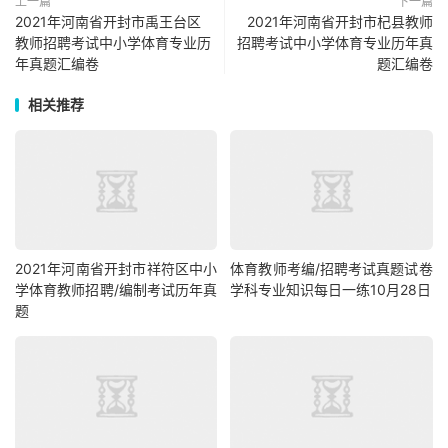
上一篇
下一篇
2021年河南省开封市禹王台区
2021年河南省开封市杞县教师
教师招聘考试中小学体育专业历
招聘考试中小学体育专业历年真
年真题汇编卷
题汇编卷
相关推荐
2021年河南省开封市祥符区中小
体育教师考编/招聘考试真题试卷
学体育教师招聘/编制考试历年真
学科专业知识每日一练10月28日
题