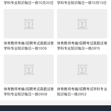
学科专业知识每日一练10月20日
学科专业知识每日一练10月13日
体育教师考编/招聘考试真题试卷
体育教师考编/招聘考试真题试卷
学科专业知识每日一练1009
学科专业知识每日一练0915
体育教师考编/招聘考试真题试卷
体育教师考编/招聘考试学科专业
学科专业知识每日一练0908
知识每日一练0902