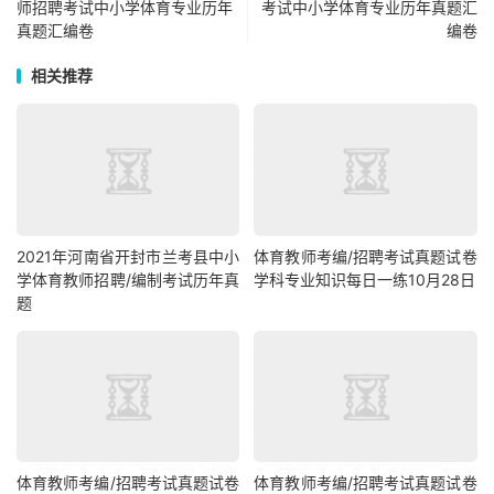
师招聘考试中小学体育专业历年
考试中小学体育专业历年真题汇
真题汇编卷
编卷
相关推荐
2021年河南省开封市兰考县中小
体育教师考编/招聘考试真题试卷
学体育教师招聘/编制考试历年真
学科专业知识每日一练10月28日
题
体育教师考编/招聘考试真题试卷
体育教师考编/招聘考试真题试卷