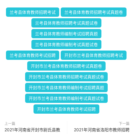
兰考县体育教师招聘考试
兰考县体育教师招聘考试真题卷
兰考县体育教师招聘考试真题试卷
兰考县体育教师编制考试招聘真题
兰考县体育教师编制考试真题试卷
兰考县体育教师考试招聘
开封市兰考县体育教师招聘考试
开封市兰考县体育教师招聘考试真题卷
开封市兰考县体育教师招聘考试真题试卷
开封市兰考县体育教师编制考试招聘真题
开封市兰考县体育教师编制考试真题试卷
开封市兰考县体育教师考试招聘
上一篇
下一篇
2021年河南省开封市尉氏县教
2021年河南省洛阳市教师招聘