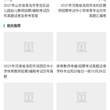
上一篇
下一篇
2021年山东省青岛市李沧区幼
2021年河南省洛阳市吉利区教
儿园幼儿教师招聘/编制考试历
师招聘考试中小学体育专业历年
年真题试卷及参考答案
真题汇编卷
相关推荐
2021年河南省洛阳市涧西区中小
体育教师考编/招聘考试真题试卷
学体育教师招聘/编制考试历年真
学科专业知识每日一练10月28日
题