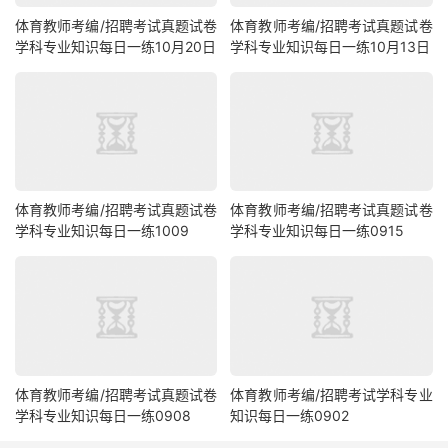
体育教师考编/招聘考试真题试卷
体育教师考编/招聘考试真题试卷
学科专业知识每日一练10月20日
学科专业知识每日一练10月13日
体育教师考编/招聘考试真题试卷
体育教师考编/招聘考试真题试卷
学科专业知识每日一练1009
学科专业知识每日一练0915
体育教师考编/招聘考试真题试卷
体育教师考编/招聘考试学科专业
学科专业知识每日一练0908
知识每日一练0902