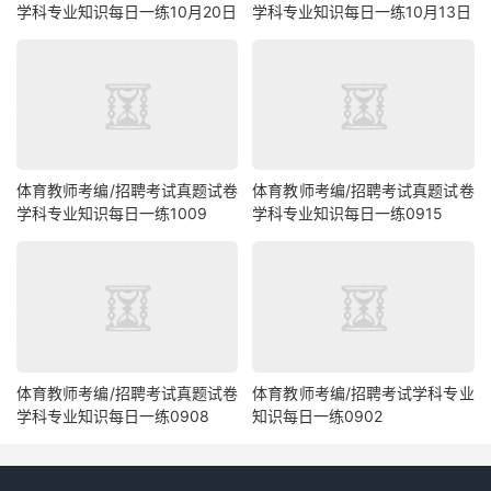
学科专业知识每日一练10月20日
学科专业知识每日一练10月13日
体育教师考编/招聘考试真题试卷
体育教师考编/招聘考试真题试卷
学科专业知识每日一练1009
学科专业知识每日一练0915
体育教师考编/招聘考试真题试卷
体育教师考编/招聘考试学科专业
学科专业知识每日一练0908
知识每日一练0902