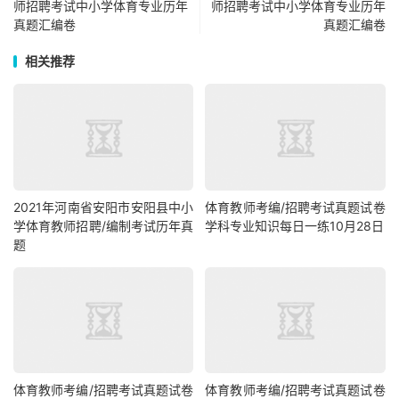
师招聘考试中小学体育专业历年
师招聘考试中小学体育专业历年
真题汇编卷
真题汇编卷
相关推荐
2021年河南省安阳市安阳县中小
体育教师考编/招聘考试真题试卷
学体育教师招聘/编制考试历年真
学科专业知识每日一练10月28日
题
体育教师考编/招聘考试真题试卷
体育教师考编/招聘考试真题试卷