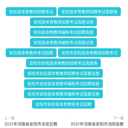
安阳县体育教师招聘考试
安阳县体育教师招聘考试真题卷
安阳县体育教师招聘考试真题试卷
安阳县体育教师编制考试招聘真题
安阳县体育教师编制考试真题试卷
安阳县体育教师考试招聘
安阳市安阳县体育教师招聘考试
安阳市安阳县体育教师招聘考试真题卷
安阳市安阳县体育教师招聘考试真题试卷
安阳市安阳县体育教师编制考试招聘真题
安阳市安阳县体育教师编制考试真题试卷
安阳市安阳县体育教师考试招聘
上一篇
下一篇
2021年河南省安阳市龙安区教
2021年河南省安阳市汤阴县教