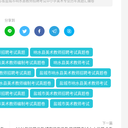
江苏省盐城市响水县教师招聘考试中小学美术专业历年真题汇编卷
分享到





师招聘考试真题
响水县美术教师招聘考试真题卷
县美术教师编制考试真题卷
响水县美术教师考试
教师招聘考试真题
盐城市响水县美术教师招聘考试真题卷
水县美术教师编制考试真题卷
盐城市响水县美术教师考试
师招聘考试真题
盐城市美术教师招聘考试真题卷
市美术教师编制考试真题卷
盐城市美术教师考试
下一篇