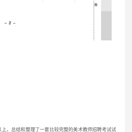
以上，总结和整理了一套比较完整的美术教师招聘考试试