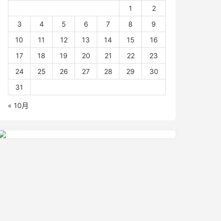
1
2
3
4
5
6
7
8
9
10
11
12
13
14
15
16
17
18
19
20
21
22
23
24
25
26
27
28
29
30
31
« 10月