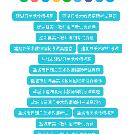
建湖县美术教师招聘
建湖县美术教师招聘考试真题
建湖县美术教师招聘考试真题卷
建湖县美术教师编制考试真题
建湖县美术教师编制考试真题卷
建湖县美术教师考试
盐城市建湖县美术教师招聘
盐城市建湖县美术教师招聘考试真题
盐城市建湖县美术教师招聘考试真题卷
盐城市建湖县美术教师编制考试真题
盐城市建湖县美术教师编制考试真题卷
盐城市建湖县美术教师考试
盐城市美术教师招聘
盐城市美术教师招聘考试真题