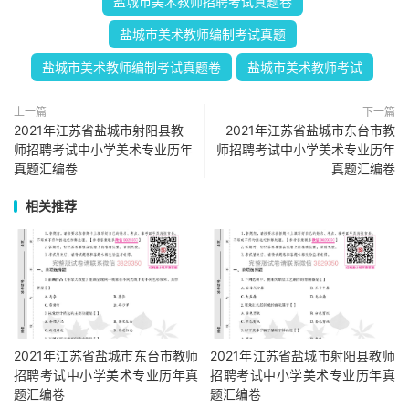
盐城市美术教师招聘考试真题卷
盐城市美术教师编制考试真题
盐城市美术教师编制考试真题卷
盐城市美术教师考试
上一篇
下一篇
2021年江苏省盐城市射阳县教
2021年江苏省盐城市东台市教
师招聘考试中小学美术专业历年
师招聘考试中小学美术专业历年
真题汇编卷
真题汇编卷
相关推荐
2021年江苏省盐城市东台市教师
2021年江苏省盐城市射阳县教师
招聘考试中小学美术专业历年真
招聘考试中小学美术专业历年真
题汇编卷
题汇编卷