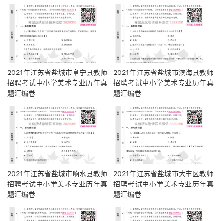
2021年江苏省盐城市阜宁县教师
2021年江苏省盐城市滨海县教师
招聘考试中小学美术专业历年真
招聘考试中小学美术专业历年真
题汇编卷
题汇编卷
2021年江苏省盐城市响水县教师
2021年江苏省盐城市大丰区教师
招聘考试中小学美术专业历年真
招聘考试中小学美术专业历年真
题汇编卷
题汇编卷