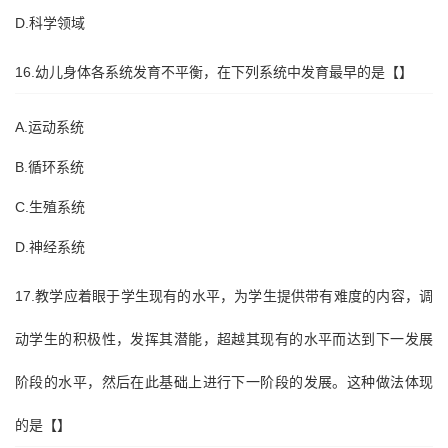
D.科学领域
16.幼儿身体各系统发育不平衡，在下列系统中发育最早的是【】
A.运动系统
B.循环系统
C.生殖系统
D.神经系统
17.教学应着眼于学生现有的水平，为学生提供带有难度的内容，调
动学生的积极性，发挥其潜能，超越其现有的水平而达到下一发展
阶段的水平，然后在此基础上进行下一阶段的发展。这种做法体现
的是【】