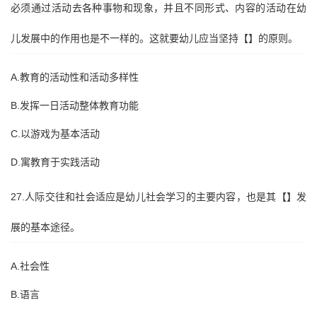
必须通过活动去各种事物和现象，并且不同形式、内容的活动在幼
儿发展中的作用也是不一样的。这就要幼儿应当坚持【】的原则。
A.教育的活动性和活动多样性
B.发挥一日活动整体教育功能
C.以游戏为基本活动
D.寓教育于实践活动
27.人际交往和社会适应是幼儿社会学习的主要内容，也是其【】发
展的基本途径。
A.社会性
B.语言