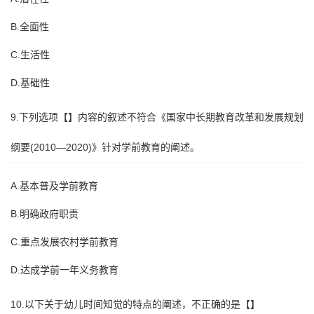
B.全面性
C.生活性
D.基础性
9.下列选项【】内容的叙述不符合《国家中长期教育改革和发展规划
纲要(2010—2020)》针对学前教育的阐述。
A.基本普及学前教育
B.明确政府职责
C.重点发展农村学前教育
D.达成学前一年义务教育
10.以下关于幼儿时间知觉的特点的阐述，不正确的是【】