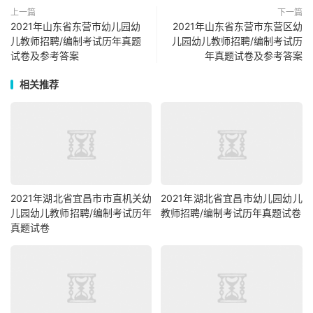
上一篇
下一篇
2021年山东省东营市幼儿园幼
2021年山东省东营市东营区幼
儿教师招聘/编制考试历年真题
儿园幼儿教师招聘/编制考试历
试卷及参考答案
年真题试卷及参考答案
相关推荐
2021年湖北省宜昌市市直机关幼
2021年湖北省宜昌市幼儿园幼儿
儿园幼儿教师招聘/编制考试历年
教师招聘/编制考试历年真题试卷
真题试卷