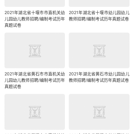
2021年湖北省十堰市市直机关幼
2021年湖北省十堰市幼儿园幼儿
儿园幼儿教师招聘/编制考试历年
教师招聘/编制考试历年真题试卷
真题试卷
2021年湖北省黄石市市直机关幼
2021年湖北省黄石市幼儿园幼儿
儿园幼儿教师招聘/编制考试历年
教师招聘/编制考试历年真题试卷
真题试卷