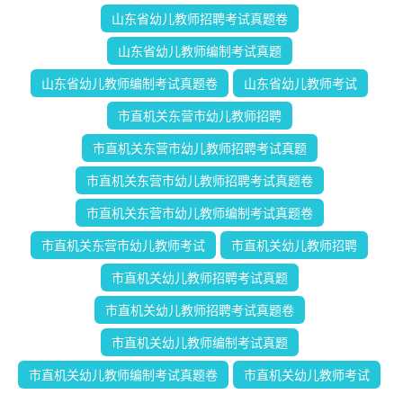
山东省幼儿教师招聘考试真题卷
山东省幼儿教师编制考试真题
山东省幼儿教师编制考试真题卷
山东省幼儿教师考试
市直机关东营市幼儿教师招聘
市直机关东营市幼儿教师招聘考试真题
市直机关东营市幼儿教师招聘考试真题卷
市直机关东营市幼儿教师编制考试真题卷
市直机关东营市幼儿教师考试
市直机关幼儿教师招聘
市直机关幼儿教师招聘考试真题
市直机关幼儿教师招聘考试真题卷
市直机关幼儿教师编制考试真题
市直机关幼儿教师编制考试真题卷
市直机关幼儿教师考试