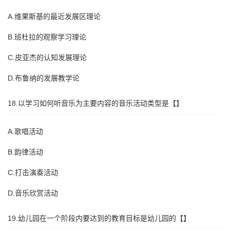
A.维果斯基的最近发展区理论
B.班杜拉的观察学习理论
C.皮亚杰的认知发展理论
D.布鲁纳的发展教学论
18.以学习如何听音乐为主要内容的音乐活动类型是【】
A.歌唱活动
B.韵律活动
C.打击演奏活动
D.音乐欣赏活动
19.幼儿园在一个阶段内要达到的教育目标是幼儿园的【】