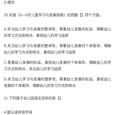
D.模仿
20.实施《3—6岁儿童学习与发展指南》应把握【】四个方面。
A.关注幼儿学习与发展的整体性、尊重幼儿发展的权益、理解幼儿
的学习方式和特点、重视幼儿的学习品质
B.关注幼儿学习与发展的整体性、尊重幼儿发展的个体差异、理解
幼儿的学习方式和特点、重视幼儿的学习品质
C.尊重幼儿发展的权益、重视幼儿发展的个体差异、理解幼儿的学
习方式和特点、关注幼儿的学习品质
D.关注幼儿学习与发展的整体性、尊重幼儿发展的权益、重视幼儿
发展的个体差异、理解幼儿的学习方式和特点
21.下列属于幼儿园语言目标的是【】
A.能认读拼音字母