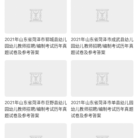
2021年山东省菏泽市郓城县幼儿
2021年山东省菏泽市成武县幼儿
园幼儿教师招聘/编制考试历年真
园幼儿教师招聘/编制考试历年真
题试卷及参考答案
题试卷及参考答案
2021年山东省菏泽市巨野县幼儿
2021年山东省菏泽市单县幼儿园
园幼儿教师招聘/编制考试历年真
幼儿教师招聘/编制考试历年真题
题试卷及参考答案
试卷及参考答案