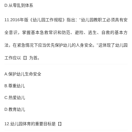
D.从零乱到体系
11.2016年版《幼儿园工作规程》指出：“幼儿园教职工必须具有安
全意识，掌握基本急救常识和防范、避险、逃生、自救的基本方
法，在紧急情况下应当优先保护幼儿的人身安全。”这体现了幼儿园
工作应以【】为首。
A.保护幼儿生命安全
B.尊重幼儿
C.热爱幼儿
D.教育幼儿
12.幼儿园体育的重要目标是【】