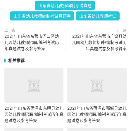
山东省幼儿教师编制考试真题
山东省幼儿教师编制考试真题卷
山东省幼儿教师考试
上一篇
下一篇
2021年山东省东营市河口区幼
2021年山东省东营市广饶县幼
儿园幼儿教师招聘/编制考试历
儿园幼儿教师招聘/编制考试历
年真题试卷及参考答案
年真题试卷及参考答案
相关推荐
2021年山东省菏泽市东明县幼儿
2021年山东省菏泽市鄄城县幼儿
园幼儿教师招聘/编制考试历年真
园幼儿教师招聘/编制考试历年真
题试卷及参考答案
题试卷及参考答案