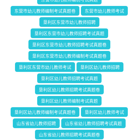
东营市幼儿教师编制考试真题卷
东营市幼儿教师考试
垦利区东营市幼儿教师招聘
垦利区东营市幼儿教师招聘考试真题
垦利区东营市幼儿教师招聘考试真题卷
垦利区东营市幼儿教师编制考试真题卷
垦利区东营市幼儿教师考试
垦利区幼儿教师招聘
垦利区幼儿教师招聘考试真题
垦利区幼儿教师招聘考试真题卷
垦利区幼儿教师编制考试真题
垦利区幼儿教师编制考试真题卷
垦利区幼儿教师考试
山东省幼儿教师招聘
山东省幼儿教师招聘考试真题
山东省幼儿教师招聘考试真题卷