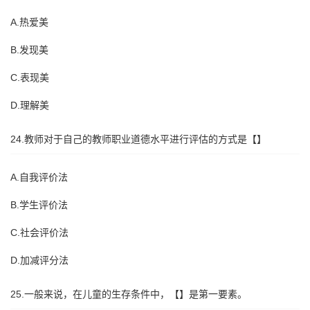
A.热爱美
B.发现美
C.表现美
D.理解美
24.教师对于自己的教师职业道德水平进行评估的方式是【】
A.自我评价法
B.学生评价法
C.社会评价法
D.加减评分法
25.一般来说，在儿童的生存条件中，【】是第一要素。