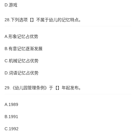
D.游戏
28.下列选项【】不属于幼儿的记忆特点。
A.形象记忆占优势
B.有意记忆逐渐发展
C.机械记忆占优势
D.词语记忆占优势
29.《幼儿园管理条例》于【】年起发布。
A.1989
B.1991
C.1992