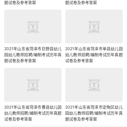
题试卷及参考答案
题试卷及参考答案
2021年山东省菏泽市巨野县幼儿
2021年山东省菏泽市单县幼儿园
园幼儿教师招聘/编制考试历年真
幼儿教师招聘/编制考试历年真题
题试卷及参考答案
试卷及参考答案
2021年山东省菏泽市曹县幼儿园
2021年山东省菏泽市定陶区幼儿
幼儿教师招聘/编制考试历年真题
园幼儿教师招聘/编制考试历年真
试卷及参考答案
题试卷及参考答案