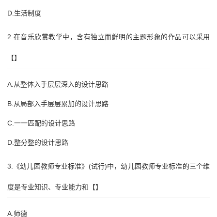
D.生活制度
2.在音乐欣赏教学中，含有独立而鲜明的主题形象的作品可以采用
【】
A.从整体入手层层深入的设计思路
B.从局部入手层层累加的设计思路
C.一一匹配的设计思路
D.整分整的设计思路
3.《幼儿园教师专业标准》(试行)中，幼儿园教师专业标准的三个维
度是专业知识、专业能力和【】
A.师德