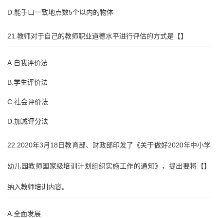
D.能手口一致地点数5个以内的物体
21.教师对于自己的教师职业道德水平进行评估的方式是【】
A.自我评价法
B.学生评价法
C.社会评价法
D.加减评分法
22.2020年3月18日教育部、财政部印发了《关于做好2020年中小学
幼儿园教师国家级培训计划组织实施工作的通知》，提出要将【】
纳入教师培训内容。
A.全面发展