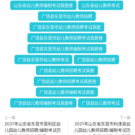
山东省幼儿教师编制考试真题卷
山东省幼儿教师考试
广饶县东营市幼儿教师招聘
广饶县东营市幼儿教师招聘考试真题
广饶县东营市幼儿教师招聘考试真题卷
广饶县东营市幼儿教师编制考试真题卷
广饶县东营市幼儿教师考试
广饶县幼儿教师招聘
广饶县幼儿教师招聘考试真题
广饶县幼儿教师招聘考试真题卷
广饶县幼儿教师编制考试真题
广饶县幼儿教师编制考试真题卷
广饶县幼儿教师考试
上一篇
下一篇
2021年山东省东营市垦利区幼
2021年山东省东营市利津县幼
儿园幼儿教师招聘/编制考试历
儿园幼儿教师招聘/编制考试历