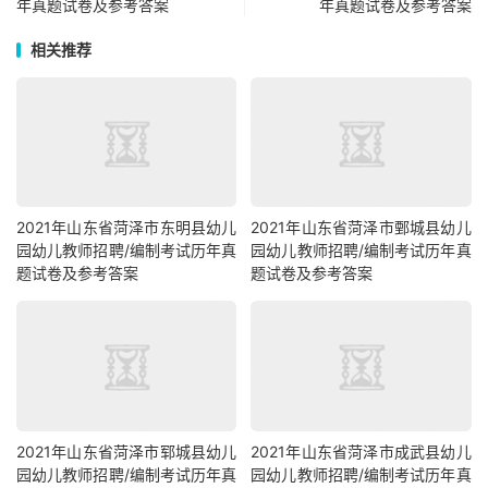
年真题试卷及参考答案
年真题试卷及参考答案
相关推荐
2021年山东省菏泽市东明县幼儿
2021年山东省菏泽市鄄城县幼儿
园幼儿教师招聘/编制考试历年真
园幼儿教师招聘/编制考试历年真
题试卷及参考答案
题试卷及参考答案
2021年山东省菏泽市郓城县幼儿
2021年山东省菏泽市成武县幼儿
园幼儿教师招聘/编制考试历年真
园幼儿教师招聘/编制考试历年真