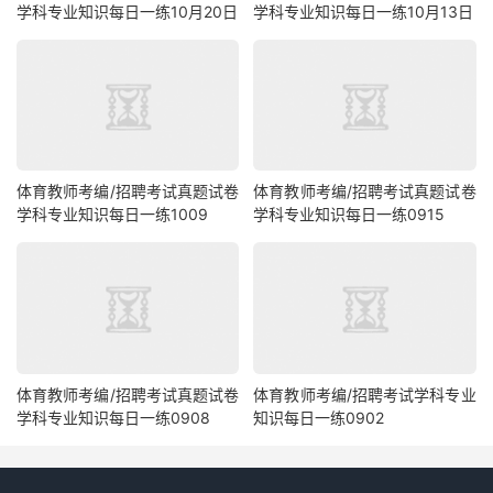
学科专业知识每日一练10月20日
学科专业知识每日一练10月13日
体育教师考编/招聘考试真题试卷
体育教师考编/招聘考试真题试卷
学科专业知识每日一练1009
学科专业知识每日一练0915
体育教师考编/招聘考试真题试卷
体育教师考编/招聘考试学科专业
学科专业知识每日一练0908
知识每日一练0902