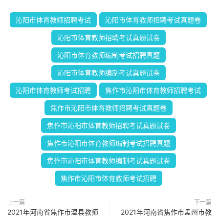
沁阳市体育教师招聘考试
沁阳市体育教师招聘考试真题卷
沁阳市体育教师招聘考试真题试卷
沁阳市体育教师编制考试招聘真题
沁阳市体育教师编制考试真题试卷
沁阳市体育教师考试招聘
焦作市沁阳市体育教师招聘考试
焦作市沁阳市体育教师招聘考试真题卷
焦作市沁阳市体育教师招聘考试真题试卷
焦作市沁阳市体育教师编制考试招聘真题
焦作市沁阳市体育教师编制考试真题试卷
焦作市沁阳市体育教师考试招聘
上一篇
下一篇
2021年河南省焦作市温县教师
2021年河南省焦作市孟州市教