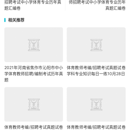
招聘考试中小学体育专业历年真
师招聘考试中小学体育专业历年
题汇编卷
真题汇编卷
相关推荐
2021年河南省焦作市沁阳市中小
体育教师考编/招聘考试真题试卷
学体育教师招聘/编制考试历年真
学科专业知识每日一练10月28日
题
体育教师考编/招聘考试真题试卷
体育教师考编/招聘考试真题试卷