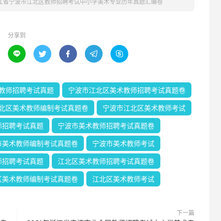
浙江省宁波市江北区教师招聘考试中小学美术专业历年真题汇编卷
分享到





教师招聘考试真题
宁波市江北区美术教师招聘考试真题卷
北区美术教师编制考试真题卷
宁波市江北区美术教师考试
师招聘考试真题
宁波市美术教师招聘考试真题卷
市美术教师编制考试真题卷
宁波市美术教师考试
师招聘考试真题
江北区美术教师招聘考试真题卷
区美术教师编制考试真题卷
江北区美术教师考试
下一篇