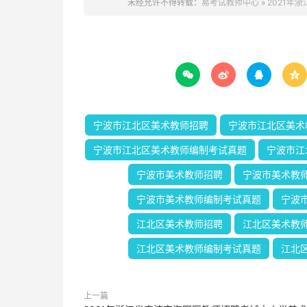
未经允许不得转载：
易考试教师中心
»
2021年




宁波市江北区美术教师招聘
宁波市江北区美术
宁波市江北区美术教师编制考试真题
宁波市江
宁波市美术教师招聘
宁波市美术教
宁波市美术教师编制考试真题
宁波
江北区美术教师招聘
江北区美术教
江北区美术教师编制考试真题
江北
上一篇