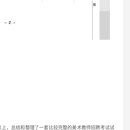
以上，总结和整理了一套比较完整的美术教师招聘考试试