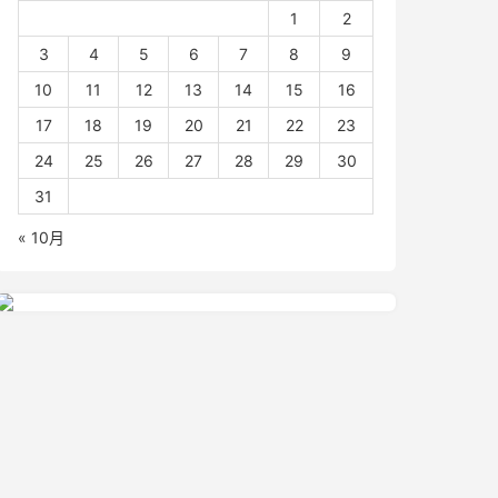
1
2
3
4
5
6
7
8
9
10
11
12
13
14
15
16
17
18
19
20
21
22
23
24
25
26
27
28
29
30
31
« 10月