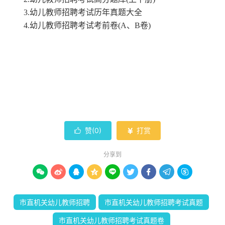
3.幼儿教师招聘考试历年真题大全
4.幼儿教师招聘考试考前卷(A、B卷)
赞(
0
)
打赏


分享到









市直机关幼儿教师招聘
市直机关幼儿教师招聘考试真题
市直机关幼儿教师招聘考试真题卷