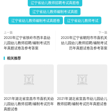
辽宁省幼儿教师招聘考试真题卷
辽宁省幼儿教师编制考试真题
辽宁省幼儿教师编制考试真题卷
辽宁省幼儿教师考试
上一篇
下一篇
2020年辽宁省铁岭市西丰县幼
2020年辽宁省朝阳市市直机关
儿园幼儿教师招聘/编制考试历
幼儿园幼儿教师招聘/编制考试
年真题试卷及参考答案
历年真题试卷及参考答案
相关推荐
2021年湖北省宜昌市市直机关幼
2021年湖北省宜昌市幼儿园幼儿
儿园幼儿教师招聘/编制考试历年
教师招聘/编制考试历年真题试卷
真题试卷