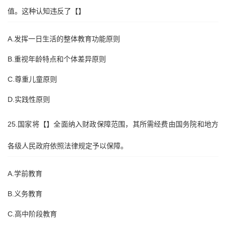
值。这种认知违反了【】
A.发挥一日生活的整体教育功能原则
B.重视年龄特点和个体差异原则
C.尊重儿童原则
D.实践性原则
25.国家将【】全面纳入财政保障范围，其所需经费由国务院和地方
各级人民政府依照法律规定予以保障。
A.学前教育
B.义务教育
C.高中阶段教育