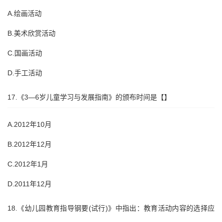
A.绘画活动
B.美术欣赏活动
C.国画活动
D.手工活动
17.《3—6岁儿童学习与发展指南》的颁布时间是【】
A.2012年10月
B.2012年12月
C.2012年1月
D.2011年12月
18.《幼儿园教育指导钢要(试行)》中指出：教育活动内容的选择应