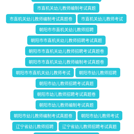
市直机关幼儿教师编制考试真题
市直机关幼儿教师编制考试真题卷
市直机关幼儿教师考试
朝阳市市直机关幼儿教师招聘
朝阳市市直机关幼儿教师招聘考试真题
朝阳市市直机关幼儿教师招聘考试真题卷
朝阳市市直机关幼儿教师编制考试真题卷
朝阳市市直机关幼儿教师考试
朝阳市幼儿教师招聘
朝阳市幼儿教师招聘考试真题
朝阳市幼儿教师招聘考试真题卷
朝阳市幼儿教师编制考试真题
朝阳市幼儿教师编制考试真题卷
朝阳市幼儿教师考试
辽宁省幼儿教师招聘
辽宁省幼儿教师招聘考试真题