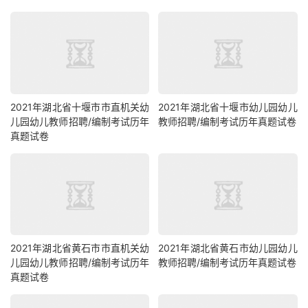
2021年湖北省十堰市市直机关幼
2021年湖北省十堰市幼儿园幼儿
儿园幼儿教师招聘/编制考试历年
教师招聘/编制考试历年真题试卷
真题试卷
2021年湖北省黄石市市直机关幼
2021年湖北省黄石市幼儿园幼儿
儿园幼儿教师招聘/编制考试历年
教师招聘/编制考试历年真题试卷
真题试卷