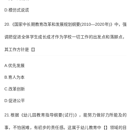
D.模仿式说谎
20.《国家中长期教育改革和发展规划纲要(2010—2020年)》中，强
调把促进全体学生成长成才作为学校一切工作的出发点和落脚点，
其工作方针是【】
A.优先发展
B.育人为本
C.改革创新
D.促进公平
21.根据《幼儿园教育指导纲要(试行)》，能努力做好力所能及的
事，不怕困难，有初步的责任感。这属于幼儿教育中【】领域的目