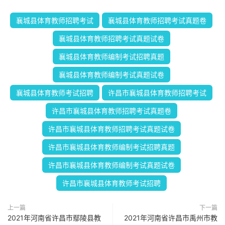
襄城县体育教师招聘考试
襄城县体育教师招聘考试真题卷
襄城县体育教师招聘考试真题试卷
襄城县体育教师编制考试招聘真题
襄城县体育教师编制考试真题试卷
襄城县体育教师考试招聘
许昌市襄城县体育教师招聘考试
许昌市襄城县体育教师招聘考试真题卷
许昌市襄城县体育教师招聘考试真题试卷
许昌市襄城县体育教师编制考试招聘真题
许昌市襄城县体育教师编制考试真题试卷
许昌市襄城县体育教师考试招聘
上一篇
下一篇
2021年河南省许昌市鄢陵县教
2021年河南省许昌市禹州市教