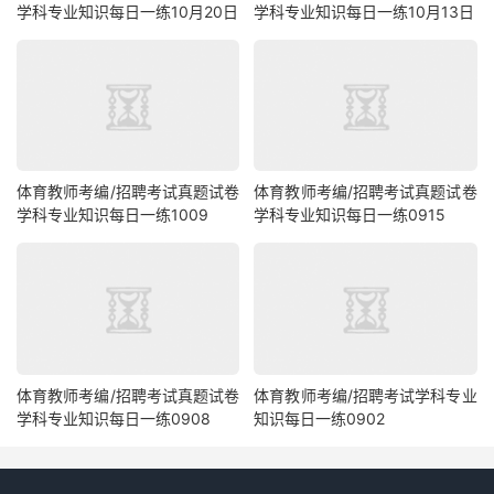
学科专业知识每日一练10月20日
学科专业知识每日一练10月13日
体育教师考编/招聘考试真题试卷
体育教师考编/招聘考试真题试卷
学科专业知识每日一练1009
学科专业知识每日一练0915
体育教师考编/招聘考试真题试卷
体育教师考编/招聘考试学科专业
学科专业知识每日一练0908
知识每日一练0902