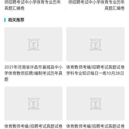
师招聘考试中小学体育专业历年
师招聘考试中小学体育专业历年
真题汇编卷
真题汇编卷
相关推荐
2021年河南省许昌市襄城县中小
体育教师考编/招聘考试真题试卷
学体育教师招聘/编制考试历年真
学科专业知识每日一练10月28日
题
体育教师考编/招聘考试真题试卷
体育教师考编/招聘考试真题试卷