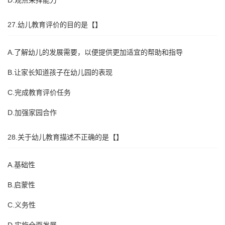
D.观点采择能力
27.幼儿教育评价的目的是【】
A.了解幼儿的发展需要，以便提供更加适宜的帮助和指导
B.让家长知道孩子在幼儿园的表现
C.完成教育评价任务
D.加强家园合作
28.关于幼儿教育描述不正确的是【】
A.基础性
B.启蒙性
C.义务性