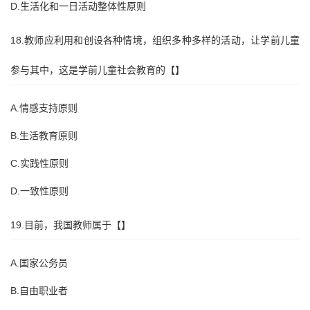
D.生活化和一日活动整体性原则
18.教师应利用和创设各种情境，组织多种多样的活动，让学前儿童
参与其中，这是学前儿童社会教育的【】
A.情感支持原则
B.生活教育原则
C.实践性原则
D.一致性原则
19.目前，我国教师属于【】
A.国家公务员
B.自由职业者