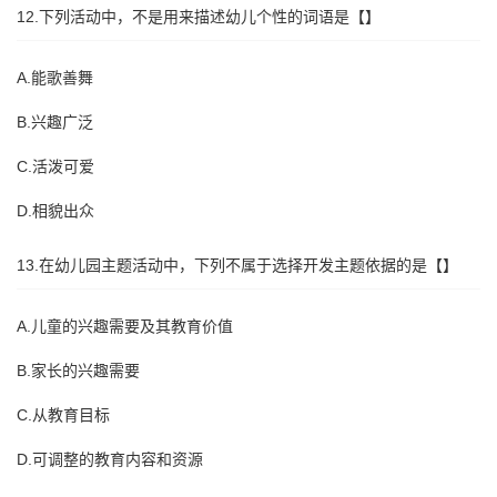
12.下列活动中，不是用来描述幼儿个性的词语是【】
A.能歌善舞
B.兴趣广泛
C.活泼可爱
D.相貌出众
13.在幼儿园主题活动中，下列不属于选择开发主题依据的是【】
A.儿童的兴趣需要及其教育价值
B.家长的兴趣需要
C.从教育目标
D.可调整的教育内容和资源