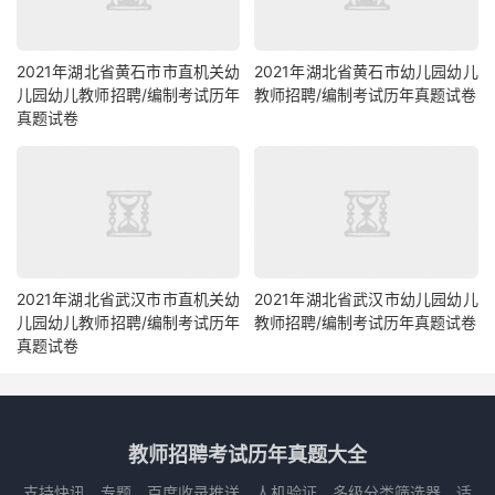
2021年湖北省黄石市市直机关幼
2021年湖北省黄石市幼儿园幼儿
儿园幼儿教师招聘/编制考试历年
教师招聘/编制考试历年真题试卷
真题试卷
2021年湖北省武汉市市直机关幼
2021年湖北省武汉市幼儿园幼儿
儿园幼儿教师招聘/编制考试历年
教师招聘/编制考试历年真题试卷
真题试卷
教师招聘考试历年真题大全
支持快讯、专题、百度收录推送、人机验证、多级分类筛选器，适