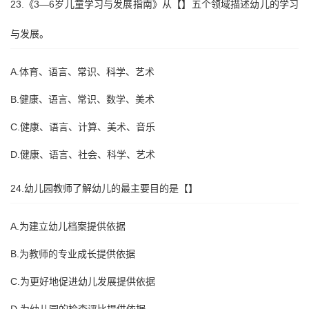
23.《3—6岁儿童学习与发展指南》从【】五个领域描述幼儿的学习
与发展。
A.体育、语言、常识、科学、艺术
B.健康、语言、常识、数学、美术
C.健康、语言、计算、美术、音乐
D.健康、语言、社会、科学、艺术
24.幼儿园教师了解幼儿的最主要目的是【】
A.为建立幼儿档案提供依据
B.为教师的专业成长提供依据
C.为更好地促进幼儿发展提供依据