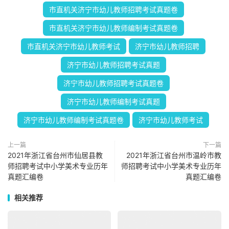
市直机关济宁市幼儿教师招聘考试真题卷
市直机关济宁市幼儿教师编制考试真题卷
市直机关济宁市幼儿教师考试
济宁市幼儿教师招聘
济宁市幼儿教师招聘考试真题
济宁市幼儿教师招聘考试真题卷
济宁市幼儿教师编制考试真题
济宁市幼儿教师编制考试真题卷
济宁市幼儿教师考试
上一篇
下一篇
2021年浙江省台州市仙居县教
2021年浙江省台州市温岭市教
师招聘考试中小学美术专业历年
师招聘考试中小学美术专业历年
真题汇编卷
真题汇编卷
相关推荐