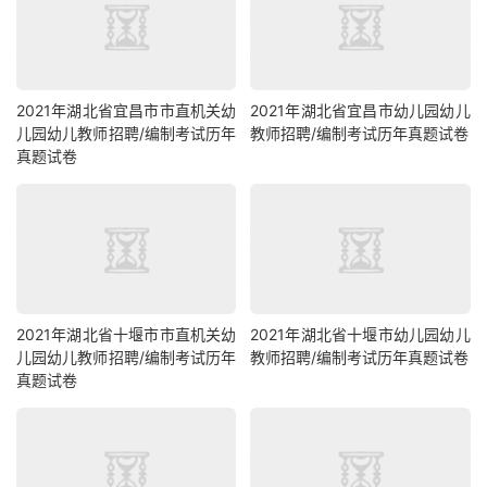
2021年湖北省宜昌市市直机关幼
2021年湖北省宜昌市幼儿园幼儿
儿园幼儿教师招聘/编制考试历年
教师招聘/编制考试历年真题试卷
真题试卷
2021年湖北省十堰市市直机关幼
2021年湖北省十堰市幼儿园幼儿
儿园幼儿教师招聘/编制考试历年
教师招聘/编制考试历年真题试卷
真题试卷