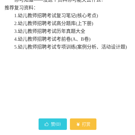
推荐复习资料：
1.幼儿教师招聘考试复习笔记(核心考点)
2.幼儿教师招聘考试高分题库(上下册)
3.幼儿教师招聘考试历年真题大全
4.幼儿教师招聘考试考前卷(A、B卷)
5.幼儿教师招聘考试专项训练(案例分析、活动设计题)
赞(
0
)
打赏

