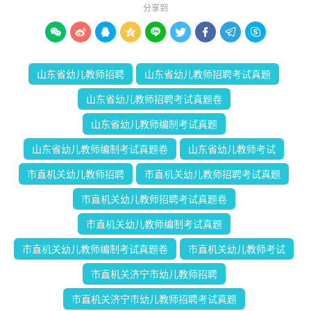
分享到









山东省幼儿教师招聘
山东省幼儿教师招聘考试真题
山东省幼儿教师招聘考试真题卷
山东省幼儿教师编制考试真题
山东省幼儿教师编制考试真题卷
山东省幼儿教师考试
市直机关幼儿教师招聘
市直机关幼儿教师招聘考试真题
市直机关幼儿教师招聘考试真题卷
市直机关幼儿教师编制考试真题
市直机关幼儿教师编制考试真题卷
市直机关幼儿教师考试
市直机关济宁市幼儿教师招聘
市直机关济宁市幼儿教师招聘考试真题