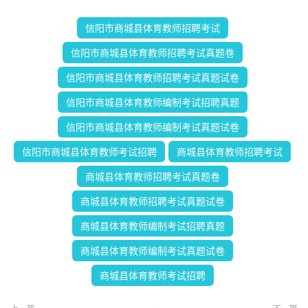
信阳市商城县体育教师招聘考试
信阳市商城县体育教师招聘考试真题卷
信阳市商城县体育教师招聘考试真题试卷
信阳市商城县体育教师编制考试招聘真题
信阳市商城县体育教师编制考试真题试卷
信阳市商城县体育教师考试招聘
商城县体育教师招聘考试
商城县体育教师招聘考试真题卷
商城县体育教师招聘考试真题试卷
商城县体育教师编制考试招聘真题
商城县体育教师编制考试真题试卷
商城县体育教师考试招聘