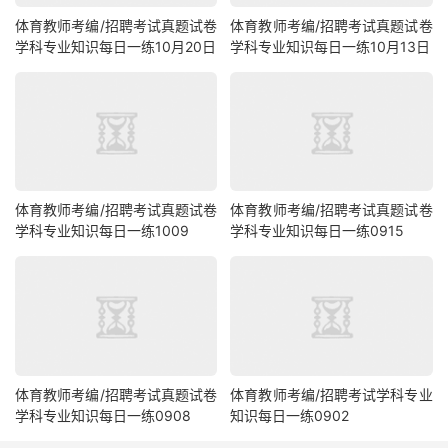
体育教师考编/招聘考试真题试卷
体育教师考编/招聘考试真题试卷
学科专业知识每日一练10月20日
学科专业知识每日一练10月13日
体育教师考编/招聘考试真题试卷
体育教师考编/招聘考试真题试卷
学科专业知识每日一练1009
学科专业知识每日一练0915
体育教师考编/招聘考试真题试卷
体育教师考编/招聘考试学科专业
学科专业知识每日一练0908
知识每日一练0902