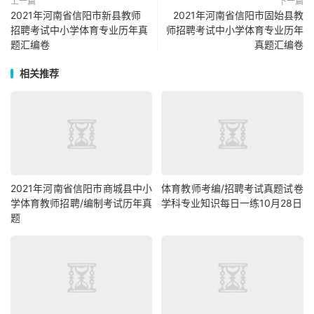
上一篇
下一篇
2021年河南省信阳市新县教师
2021年河南省信阳市固始县教
招聘考试中小学体育专业历年真
师招聘考试中小学体育专业历年
题汇编卷
真题汇编卷
相关推荐
2021年河南省信阳市商城县中小
体育教师考编/招聘考试真题试卷
学体育教师招聘/编制考试历年真
学科专业知识每日一练10月28日
题