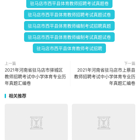
驻马店市西平县体育教师招聘考试真题卷
驻马店市西平县体育教师招聘考试真题试卷
驻马店市西平县体育教师编制考试招聘真题
驻马店市西平县体育教师编制考试真题试卷
驻马店市西平县体育教师考试招聘
上一篇
下一篇
2021年河南省驻马店市驿城区
2021年河南省驻马店市上蔡县
教师招聘考试中小学体育专业历
教师招聘考试中小学体育专业历
年真题汇编卷
年真题汇编卷
相关推荐