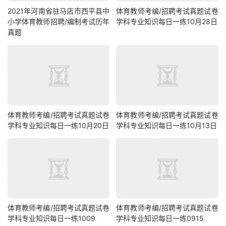
2021年河南省驻马店市西平县中
体育教师考编/招聘考试真题试卷
小学体育教师招聘/编制考试历年
学科专业知识每日一练10月28日
真题
体育教师考编/招聘考试真题试卷
体育教师考编/招聘考试真题试卷
学科专业知识每日一练10月20日
学科专业知识每日一练10月13日
体育教师考编/招聘考试真题试卷
体育教师考编/招聘考试真题试卷
学科专业知识每日一练1009
学科专业知识每日一练0915