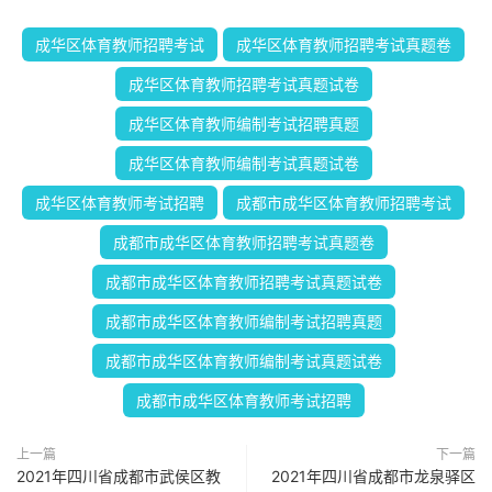
成华区体育教师招聘考试
成华区体育教师招聘考试真题卷
成华区体育教师招聘考试真题试卷
成华区体育教师编制考试招聘真题
成华区体育教师编制考试真题试卷
成华区体育教师考试招聘
成都市成华区体育教师招聘考试
成都市成华区体育教师招聘考试真题卷
成都市成华区体育教师招聘考试真题试卷
成都市成华区体育教师编制考试招聘真题
成都市成华区体育教师编制考试真题试卷
成都市成华区体育教师考试招聘
上一篇
下一篇
2021年四川省成都市武侯区教
2021年四川省成都市龙泉驿区