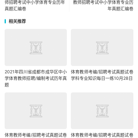
师招聘考试中小学体育专业历年
教师招聘考试中小学体育专业历
真题汇编卷
年真题汇编卷
相关推荐
2021年四川省成都市成华区中小
体育教师考编/招聘考试真题试卷
学体育教师招聘/编制考试历年真
学科专业知识每日一练10月28日
题
体育教师考编/招聘考试真题试卷
体育教师考编/招聘考试真题试卷