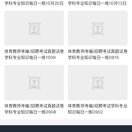
学科专业知识每日一练10月20日
学科专业知识每日一练10月13日
体育教师考编/招聘考试真题试卷
体育教师考编/招聘考试真题试卷
学科专业知识每日一练1009
学科专业知识每日一练0915
体育教师考编/招聘考试真题试卷
体育教师考编/招聘考试学科专业
学科专业知识每日一练0908
知识每日一练0902