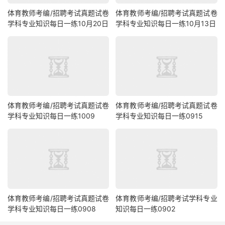
体育教师考编/招聘考试真题试卷
体育教师考编/招聘考试真题试卷
学科专业知识每日一练10月20日
学科专业知识每日一练10月13日
体育教师考编/招聘考试真题试卷
体育教师考编/招聘考试真题试卷
学科专业知识每日一练1009
学科专业知识每日一练0915
体育教师考编/招聘考试真题试卷
体育教师考编/招聘考试学科专业
学科专业知识每日一练0908
知识每日一练0902