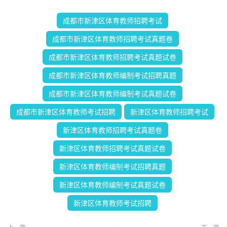
成都市新津区体育教师招聘考试
成都市新津区体育教师招聘考试真题卷
成都市新津区体育教师招聘考试真题试卷
成都市新津区体育教师编制考试招聘真题
成都市新津区体育教师编制考试真题试卷
成都市新津区体育教师考试招聘
新津区体育教师招聘考试
新津区体育教师招聘考试真题卷
新津区体育教师招聘考试真题试卷
新津区体育教师编制考试招聘真题
新津区体育教师编制考试真题试卷
新津区体育教师考试招聘