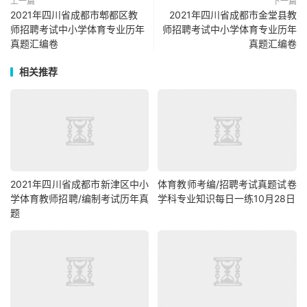
上一篇
下一篇
2021年四川省成都市郫都区教
2021年四川省成都市金堂县教
师招聘考试中小学体育专业历年
师招聘考试中小学体育专业历年
真题汇编卷
真题汇编卷
相关推荐
2021年四川省成都市新津区中小
体育教师考编/招聘考试真题试卷
学体育教师招聘/编制考试历年真
学科专业知识每日一练10月28日
题