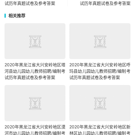
试历年真题试卷及参考答案
试历年真题试卷及参考答案
相关推荐
2020年黑龙江省大兴安岭地区塔
2020年黑龙江省大兴安岭地区呼
河县幼儿园幼儿教师招聘/编制考
玛县幼儿园幼儿教师招聘/编制考
试历年真题试卷及参考答案
试历年真题试卷及参考答案
2020年黑龙江省大兴安岭地区漠
2020年黑龙江省大兴安岭地区新
河市幼儿园幼儿教师招聘/编制考
林区幼儿园幼儿教师招聘/编制考