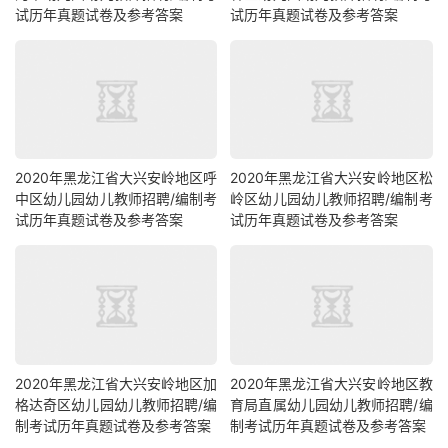
试历年真题试卷及参考答案
试历年真题试卷及参考答案
2020年黑龙江省大兴安岭地区呼
2020年黑龙江省大兴安岭地区松
中区幼儿园幼儿教师招聘/编制考
岭区幼儿园幼儿教师招聘/编制考
试历年真题试卷及参考答案
试历年真题试卷及参考答案
2020年黑龙江省大兴安岭地区加
2020年黑龙江省大兴安岭地区教
格达奇区幼儿园幼儿教师招聘/编
育局直属幼儿园幼儿教师招聘/编
制考试历年真题试卷及参考答案
制考试历年真题试卷及参考答案