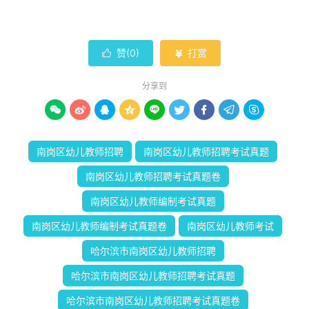
赞(
0
)
打赏


分享到









南岗区幼儿教师招聘
南岗区幼儿教师招聘考试真题
南岗区幼儿教师招聘考试真题卷
南岗区幼儿教师编制考试真题
南岗区幼儿教师编制考试真题卷
南岗区幼儿教师考试
哈尔滨市南岗区幼儿教师招聘
哈尔滨市南岗区幼儿教师招聘考试真题
哈尔滨市南岗区幼儿教师招聘考试真题卷