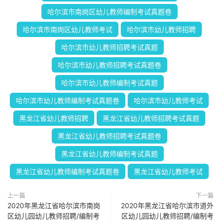
哈尔滨市南岗区幼儿教师编制考试真题卷
哈尔滨市南岗区幼儿教师考试
哈尔滨市幼儿教师招聘
哈尔滨市幼儿教师招聘考试真题
哈尔滨市幼儿教师招聘考试真题卷
哈尔滨市幼儿教师编制考试真题
哈尔滨市幼儿教师编制考试真题卷
哈尔滨市幼儿教师考试
黑龙江省幼儿教师招聘
黑龙江省幼儿教师招聘考试真题
黑龙江省幼儿教师招聘考试真题卷
黑龙江省幼儿教师编制考试真题
黑龙江省幼儿教师编制考试真题卷
黑龙江省幼儿教师考试
上一篇
下一篇
2020年黑龙江省哈尔滨市南岗
2020年黑龙江省哈尔滨市道外
区幼儿园幼儿教师招聘/编制考
区幼儿园幼儿教师招聘/编制考