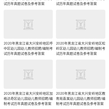
试历年真题试卷及参考答案
试历年真题试卷及参考答案
2020年黑龙江省大兴安岭地区呼
2020年黑龙江省大兴安岭地区松
中区幼儿园幼儿教师招聘/编制考
岭区幼儿园幼儿教师招聘/编制考
试历年真题试卷及参考答案
试历年真题试卷及参考答案
2020年黑龙江省大兴安岭地区加
2020年黑龙江省大兴安岭地区教
格达奇区幼儿园幼儿教师招聘/编
育局直属幼儿园幼儿教师招聘/编
制考试历年真题试卷及参考答案
制考试历年真题试卷及参考答案