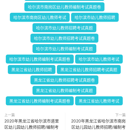
哈尔滨市南岗区幼儿教师编制考试真题卷
哈尔滨市南岗区幼儿教师考试
哈尔滨市幼儿教师招聘
哈尔滨市幼儿教师招聘考试真题
哈尔滨市幼儿教师招聘考试真题卷
哈尔滨市幼儿教师编制考试真题
哈尔滨市幼儿教师编制考试真题卷
哈尔滨市幼儿教师考试
黑龙江省幼儿教师招聘
黑龙江省幼儿教师招聘考试真题
黑龙江省幼儿教师招聘考试真题卷
黑龙江省幼儿教师编制考试真题
黑龙江省幼儿教师编制考试真题卷
黑龙江省幼儿教师考试
上一篇
下一篇
2020年黑龙江省哈尔滨市道里
2020年黑龙江省哈尔滨市南岗
区幼儿园幼儿教师招聘/编制考
区幼儿园幼儿教师招聘/编制考