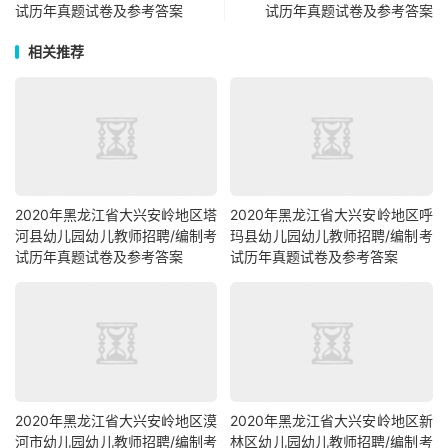
试历年真题试卷及参考答案
试历年真题试卷及参考答案
相关推荐
2020年黑龙江省大兴安岭地区塔
2020年黑龙江省大兴安岭地区呼
河县幼儿园幼儿教师招聘/编制考
玛县幼儿园幼儿教师招聘/编制考
试历年真题试卷及参考答案
试历年真题试卷及参考答案
2020年黑龙江省大兴安岭地区漠
2020年黑龙江省大兴安岭地区新
河市幼儿园幼儿教师招聘/编制考
林区幼儿园幼儿教师招聘/编制考