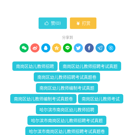
赞(
0
)
打赏


分享到









南岗区幼儿教师招聘
南岗区幼儿教师招聘考试真题
南岗区幼儿教师招聘考试真题卷
南岗区幼儿教师编制考试真题
南岗区幼儿教师编制考试真题卷
南岗区幼儿教师考试
哈尔滨市南岗区幼儿教师招聘
哈尔滨市南岗区幼儿教师招聘考试真题
哈尔滨市南岗区幼儿教师招聘考试真题卷