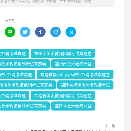
1年福建省福州市教师招聘考试中小学美术专业历年真题汇编卷
分享到





师招聘考试真题
福州市美术教师招聘考试真题卷
市美术教师编制考试真题卷
福州市美术教师考试
教师招聘考试真题
福建省福州市美术教师招聘考试真题卷
州市美术教师编制考试真题卷
福建省福州市美术教师考试
师招聘考试真题
福建省美术教师招聘考试真题卷
省美术教师编制考试真题卷
福建省美术教师考试
下一篇