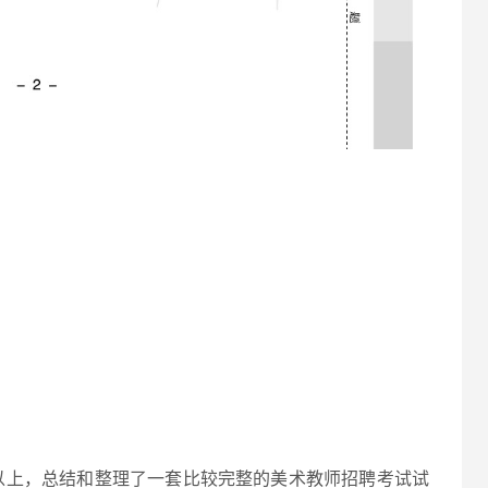
以上，总结和整理了一套比较完整的美术教师招聘考试试