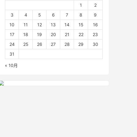
1
2
3
4
5
6
7
8
9
10
11
12
13
14
15
16
17
18
19
20
21
22
23
24
25
26
27
28
29
30
31
« 10月