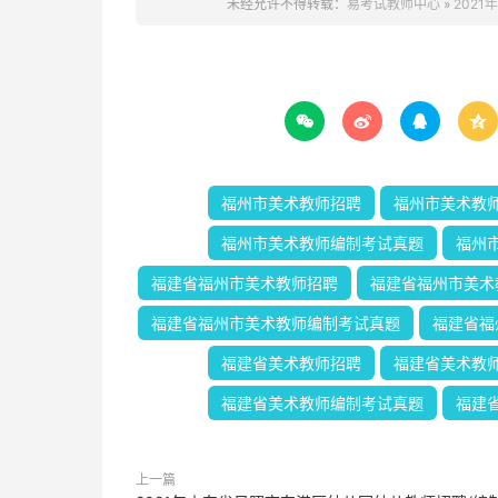
未经允许不得转载：
易考试教师中心
»
202




福州市美术教师招聘
福州市美术教
福州市美术教师编制考试真题
福州
福建省福州市美术教师招聘
福建省福州市美术
福建省福州市美术教师编制考试真题
福建省福
福建省美术教师招聘
福建省美术教
福建省美术教师编制考试真题
福建
上一篇