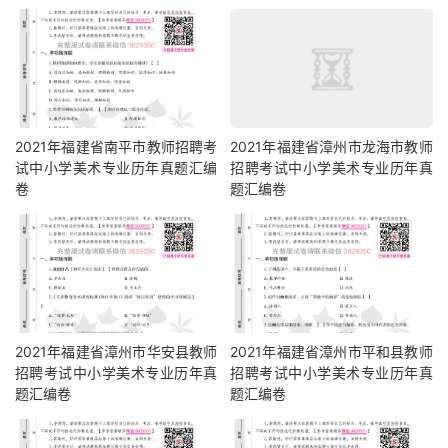
2021年福建省南平市教师招聘考
2021年福建省漳州市龙海市教师
试中小学美术专业历年真题汇编
招聘考试中小学美术专业历年真
卷
题汇编卷
2021年福建省漳州市华安县教师
2021年福建省漳州市平和县教师
招聘考试中小学美术专业历年真
招聘考试中小学美术专业历年真
题汇编卷
题汇编卷