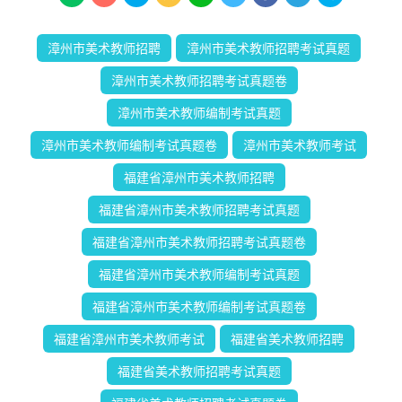
漳州市美术教师招聘
漳州市美术教师招聘考试真题
漳州市美术教师招聘考试真题卷
漳州市美术教师编制考试真题
漳州市美术教师编制考试真题卷
漳州市美术教师考试
福建省漳州市美术教师招聘
福建省漳州市美术教师招聘考试真题
福建省漳州市美术教师招聘考试真题卷
福建省漳州市美术教师编制考试真题
福建省漳州市美术教师编制考试真题卷
福建省漳州市美术教师考试
福建省美术教师招聘
福建省美术教师招聘考试真题