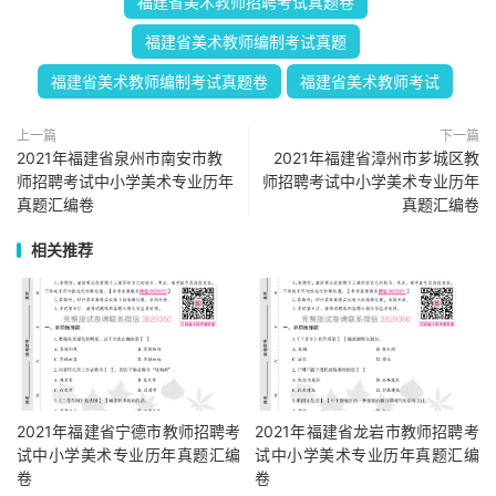
福建省美术教师招聘考试真题卷
福建省美术教师编制考试真题
福建省美术教师编制考试真题卷
福建省美术教师考试
上一篇
下一篇
2021年福建省泉州市南安市教
2021年福建省漳州市芗城区教
师招聘考试中小学美术专业历年
师招聘考试中小学美术专业历年
真题汇编卷
真题汇编卷
相关推荐
2021年福建省宁德市教师招聘考
2021年福建省龙岩市教师招聘考
试中小学美术专业历年真题汇编
试中小学美术专业历年真题汇编
卷
卷