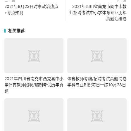
上一篇
下一篇
2021年9月23日时事政治热点
2021年四川省南充市阆中市教
+考点预测
师招聘考试中小学体育专业历年
真题汇编卷
相关推荐
2021年四川省南充市西充县中小
体育教师考编/招聘考试真题试卷
学体育教师招聘/编制考试历年真
学科专业知识每日一练10月28日
题