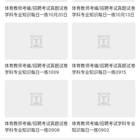
体育教师考编/招聘考试真题试卷
体育教师考编/招聘考试真题试卷
学科专业知识每日一练10月20日
学科专业知识每日一练10月13日
体育教师考编/招聘考试真题试卷
体育教师考编/招聘考试真题试卷
学科专业知识每日一练1009
学科专业知识每日一练0915
体育教师考编/招聘考试真题试卷
体育教师考编/招聘考试学科专业
学科专业知识每日一练0908
知识每日一练0902