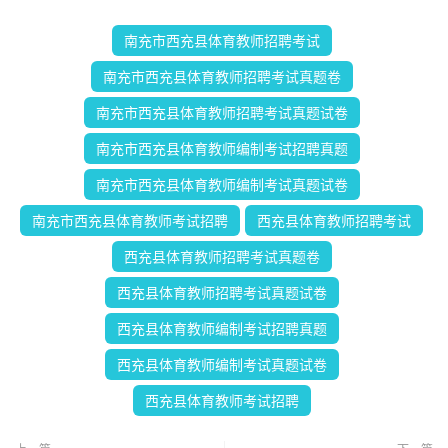
南充市西充县体育教师招聘考试
南充市西充县体育教师招聘考试真题卷
南充市西充县体育教师招聘考试真题试卷
南充市西充县体育教师编制考试招聘真题
南充市西充县体育教师编制考试真题试卷
南充市西充县体育教师考试招聘
西充县体育教师招聘考试
西充县体育教师招聘考试真题卷
西充县体育教师招聘考试真题试卷
西充县体育教师编制考试招聘真题
西充县体育教师编制考试真题试卷
西充县体育教师考试招聘