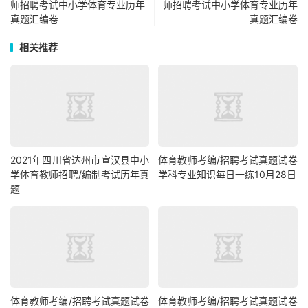
师招聘考试中小学体育专业历年
师招聘考试中小学体育专业历年
真题汇编卷
真题汇编卷
相关推荐
2021年四川省达州市宣汉县中小
体育教师考编/招聘考试真题试卷
学体育教师招聘/编制考试历年真
学科专业知识每日一练10月28日
题
体育教师考编/招聘考试真题试卷
体育教师考编/招聘考试真题试卷