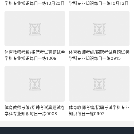
学科专业知识每日一练10月20日
学科专业知识每日一练10月13日
体育教师考编/招聘考试真题试卷
体育教师考编/招聘考试真题试卷
学科专业知识每日一练1009
学科专业知识每日一练0915
体育教师考编/招聘考试真题试卷
体育教师考编/招聘考试学科专业
学科专业知识每日一练0908
知识每日一练0902