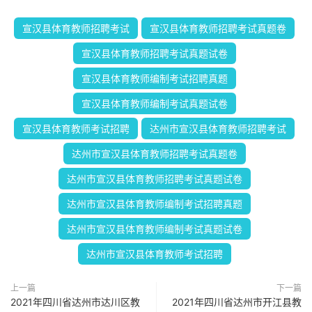
宣汉县体育教师招聘考试
宣汉县体育教师招聘考试真题卷
宣汉县体育教师招聘考试真题试卷
宣汉县体育教师编制考试招聘真题
宣汉县体育教师编制考试真题试卷
宣汉县体育教师考试招聘
达州市宣汉县体育教师招聘考试
达州市宣汉县体育教师招聘考试真题卷
达州市宣汉县体育教师招聘考试真题试卷
达州市宣汉县体育教师编制考试招聘真题
达州市宣汉县体育教师编制考试真题试卷
达州市宣汉县体育教师考试招聘
上一篇
下一篇
2021年四川省达州市达川区教
2021年四川省达州市开江县教