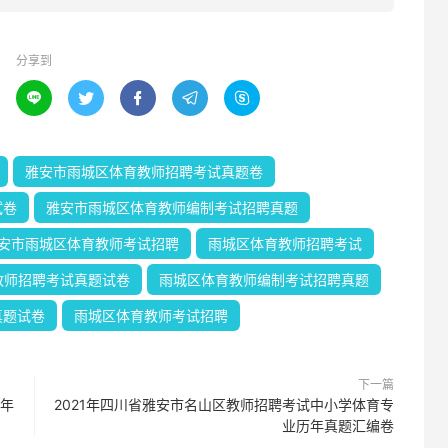
分享到





雅安市雨城区体育教师招聘考试真题卷
试卷
雅安市雨城区体育教师编制考试招聘真题
安市雨城区体育教师考试招聘
雨城区体育教师招聘考试
教师招聘考试真题试卷
雨城区体育教师编制考试招聘真题
真题试卷
雨城区体育教师考试招聘
下一篇
历年
2021年四川省雅安市名山区教师招聘考试中小学体育专
业历年真题汇编卷