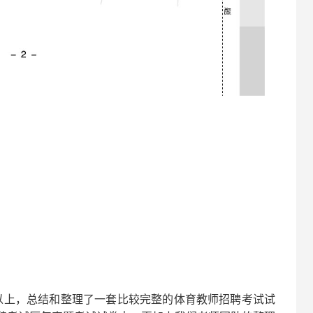
以上，总结和整理了一套比较完整的
体育
教师招聘考试试