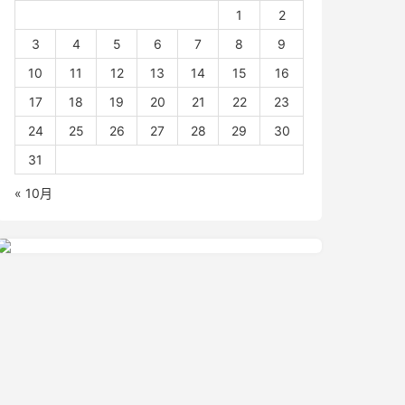
1
2
3
4
5
6
7
8
9
10
11
12
13
14
15
16
17
18
19
20
21
22
23
24
25
26
27
28
29
30
31
« 10月