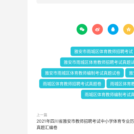




雅安市雨城区体育教师招聘考试
雅安市雨城区体育教师招聘考试真题
雅安市雨城区体育教师编制考试真题试卷
雅
雨城区体育教师招聘考试真题卷
雨城区体育
雨城区体育教师编制考试
上一篇
2021年四川省雅安市教师招聘考试中小学体育专业
真题汇编卷