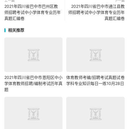
上一篇
下一篇
2021年四川省巴中市巴州区教
2021年四川省巴中市通江县教
师招聘考试中小学体育专业历年
师招聘考试中小学体育专业历年
真题汇编卷
真题汇编卷
相关推荐
2021年四川省巴中市恩阳区中小
体育教师考编/招聘考试真题试卷
学体育教师招聘/编制考试历年真
学科专业知识每日一练10月28日
题