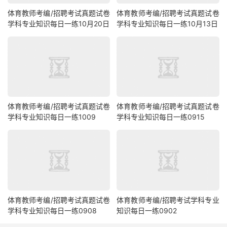
体育教师考编/招聘考试真题试卷
体育教师考编/招聘考试真题试卷
学科专业知识每日一练10月20日
学科专业知识每日一练10月13日
体育教师考编/招聘考试真题试卷
体育教师考编/招聘考试真题试卷
学科专业知识每日一练1009
学科专业知识每日一练0915
体育教师考编/招聘考试真题试卷
体育教师考编/招聘考试学科专业
学科专业知识每日一练0908
知识每日一练0902