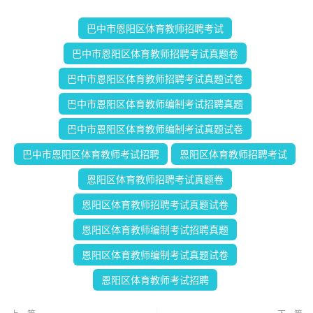
巴中市恩阳区体育教师招聘考试
巴中市恩阳区体育教师招聘考试真题卷
巴中市恩阳区体育教师招聘考试真题试卷
巴中市恩阳区体育教师编制考试招聘真题
巴中市恩阳区体育教师编制考试真题试卷
巴中市恩阳区体育教师考试招聘
恩阳区体育教师招聘考试
恩阳区体育教师招聘考试真题卷
恩阳区体育教师招聘考试真题试卷
恩阳区体育教师编制考试招聘真题
恩阳区体育教师编制考试真题试卷
恩阳区体育教师考试招聘