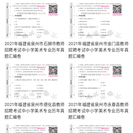
2021年福建省泉州市石狮市教师
2021年福建省泉州市金门县教师
招聘考试中小学美术专业历年真
招聘考试中小学美术专业历年真
题汇编卷
题汇编卷
2021年福建省泉州市德化县教师
2021年福建省泉州市永春县教师
招聘考试中小学美术专业历年真
招聘考试中小学美术专业历年真
题汇编卷
题汇编卷