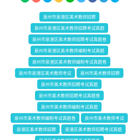
泉州市泉港区美术教师招聘
泉州市泉港区美术教师招聘考试真题
泉州市泉港区美术教师招聘考试真题卷
泉州市泉港区美术教师编制考试真题
泉州市泉港区美术教师编制考试真题卷
泉州市泉港区美术教师考试
泉州市美术教师招聘
泉州市美术教师招聘考试真题
泉州市美术教师招聘考试真题卷
泉州市美术教师编制考试真题
泉州市美术教师编制考试真题卷
泉州市美术教师考试
泉港区美术教师招聘
泉港区美术教师招聘考试真题