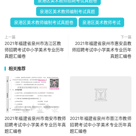
泉港区美术教师招聘考试真题卷
泉港区美术教师编制考试真题
泉港区美术教师编制考试真题卷
泉港区美术教师考试
上一篇
下一篇
2021年福建省泉州市洛江区教
2021年福建省泉州市惠安县教
师招聘考试中小学美术专业历年
师招聘考试中小学美术专业历年
真题汇编卷
真题汇编卷
相关推荐
2021年福建省泉州市南安市教师
2021年福建省泉州市晋江市教师
招聘考试中小学美术专业历年真
招聘考试中小学美术专业历年真
题汇编卷
题汇编卷