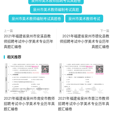
泉州市美术教师招聘考试真题卷
泉州市美术教师编制考试真题
泉州市美术教师编制考试真题卷
泉州市美术教师考试
上一篇
下一篇
2021年福建省泉州市安溪县教
2021年福建省泉州市德化县教
师招聘考试中小学美术专业历年
师招聘考试中小学美术专业历年
真题汇编卷
真题汇编卷
相关推荐
2021年福建省泉州市南安市教师
2021年福建省泉州市晋江市教师
招聘考试中小学美术专业历年真
招聘考试中小学美术专业历年真
题汇编卷
题汇编卷