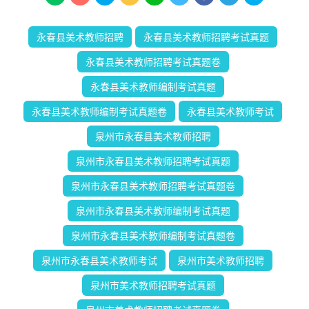
永春县美术教师招聘
永春县美术教师招聘考试真题
永春县美术教师招聘考试真题卷
永春县美术教师编制考试真题
永春县美术教师编制考试真题卷
永春县美术教师考试
泉州市永春县美术教师招聘
泉州市永春县美术教师招聘考试真题
泉州市永春县美术教师招聘考试真题卷
泉州市永春县美术教师编制考试真题
泉州市永春县美术教师编制考试真题卷
泉州市永春县美术教师考试
泉州市美术教师招聘
泉州市美术教师招聘考试真题