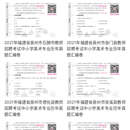
2021年福建省泉州市石狮市教师
2021年福建省泉州市金门县教师
招聘考试中小学美术专业历年真
招聘考试中小学美术专业历年真
题汇编卷
题汇编卷
2021年福建省泉州市德化县教师
2021年福建省泉州市安溪县教师
招聘考试中小学美术专业历年真
招聘考试中小学美术专业历年真
题汇编卷
题汇编卷