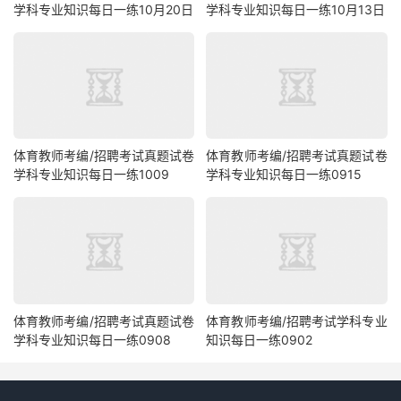
学科专业知识每日一练10月20日
学科专业知识每日一练10月13日
体育教师考编/招聘考试真题试卷
体育教师考编/招聘考试真题试卷
学科专业知识每日一练1009
学科专业知识每日一练0915
体育教师考编/招聘考试真题试卷
体育教师考编/招聘考试学科专业
学科专业知识每日一练0908
知识每日一练0902