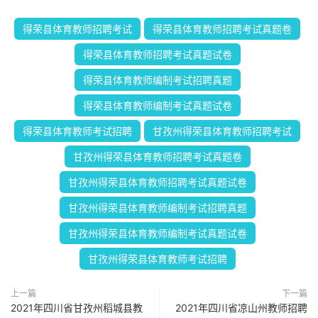
得荣县体育教师招聘考试
得荣县体育教师招聘考试真题卷
得荣县体育教师招聘考试真题试卷
得荣县体育教师编制考试招聘真题
得荣县体育教师编制考试真题试卷
得荣县体育教师考试招聘
甘孜州得荣县体育教师招聘考试
甘孜州得荣县体育教师招聘考试真题卷
甘孜州得荣县体育教师招聘考试真题试卷
甘孜州得荣县体育教师编制考试招聘真题
甘孜州得荣县体育教师编制考试真题试卷
甘孜州得荣县体育教师考试招聘
上一篇
下一篇
2021年四川省甘孜州稻城县教
2021年四川省凉山州教师招聘