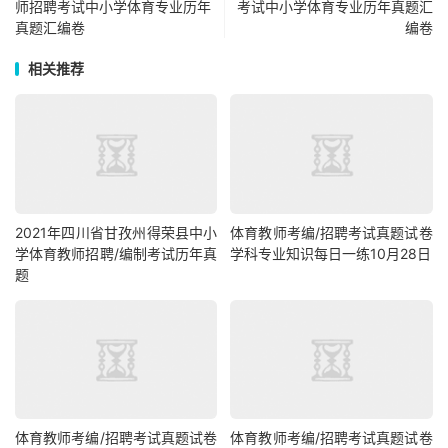
师招聘考试中小学体育专业历年
考试中小学体育专业历年真题汇
真题汇编卷
编卷
相关推荐
2021年四川省甘孜州得荣县中小
体育教师考编/招聘考试真题试卷
学体育教师招聘/编制考试历年真
学科专业知识每日一练10月28日
题
体育教师考编/招聘考试真题试卷
体育教师考编/招聘考试真题试卷