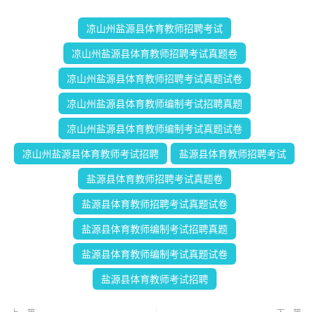
凉山州盐源县体育教师招聘考试
凉山州盐源县体育教师招聘考试真题卷
凉山州盐源县体育教师招聘考试真题试卷
凉山州盐源县体育教师编制考试招聘真题
凉山州盐源县体育教师编制考试真题试卷
凉山州盐源县体育教师考试招聘
盐源县体育教师招聘考试
盐源县体育教师招聘考试真题卷
盐源县体育教师招聘考试真题试卷
盐源县体育教师编制考试招聘真题
盐源县体育教师编制考试真题试卷
盐源县体育教师考试招聘