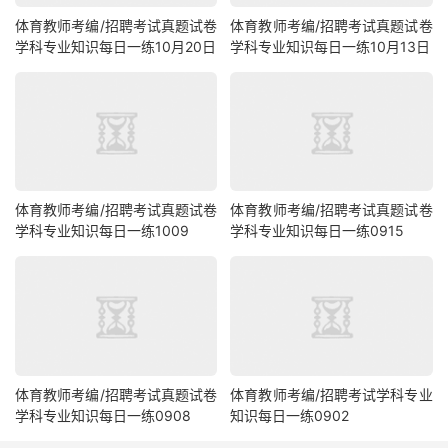
体育教师考编/招聘考试真题试卷
体育教师考编/招聘考试真题试卷
学科专业知识每日一练10月20日
学科专业知识每日一练10月13日
体育教师考编/招聘考试真题试卷
体育教师考编/招聘考试真题试卷
学科专业知识每日一练1009
学科专业知识每日一练0915
体育教师考编/招聘考试真题试卷
体育教师考编/招聘考试学科专业
学科专业知识每日一练0908
知识每日一练0902