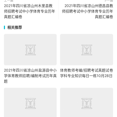
上一篇
下一篇
2021年四川省凉山州木里县教
2021年四川省凉山州德昌县教
师招聘考试中小学体育专业历年
师招聘考试中小学体育专业历年
真题汇编卷
真题汇编卷
相关推荐
2021年四川省凉山州盐源县中小
体育教师考编/招聘考试真题试卷
学体育教师招聘/编制考试历年真
学科专业知识每日一练10月28日
题