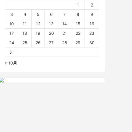
1
2
3
4
5
6
7
8
9
10
11
12
13
14
15
16
17
18
19
20
21
22
23
24
25
26
27
28
29
30
31
« 10月