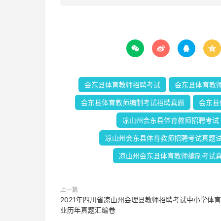




会东县体育教师招聘考试
会东县体育教
会东县体育教师编制考试招聘真题
会东县
凉山州会东县体育教师招聘考试
凉山州会东县体育教师招聘考试真题
凉山州会东县体育教师编制考试
上一篇
2021年四川省凉山州会理县教师招聘考试中小学体
业历年真题汇编卷