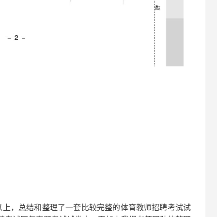
以上，总结和整理了一套比较完整的
体育
教师招聘考试试