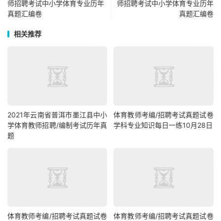
师招聘考试中小学体育专业历年
师招聘考试中小学体育专业历年
真题汇编卷
真题汇编卷
相关推荐
2021年云南省普洱市墨江县中小
体育教师考编/招聘考试真题试卷
学体育教师招聘/编制考试历年真
学科专业知识每日一练10月28日
题
体育教师考编/招聘考试真题试卷
体育教师考编/招聘考试真题试卷