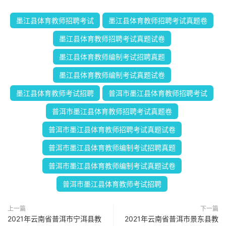
墨江县体育教师招聘考试
墨江县体育教师招聘考试真题卷
墨江县体育教师招聘考试真题试卷
墨江县体育教师编制考试招聘真题
墨江县体育教师编制考试真题试卷
墨江县体育教师考试招聘
普洱市墨江县体育教师招聘考试
普洱市墨江县体育教师招聘考试真题卷
普洱市墨江县体育教师招聘考试真题试卷
普洱市墨江县体育教师编制考试招聘真题
普洱市墨江县体育教师编制考试真题试卷
普洱市墨江县体育教师考试招聘
上一篇
下一篇
2021年云南省普洱市宁洱县教
2021年云南省普洱市景东县教