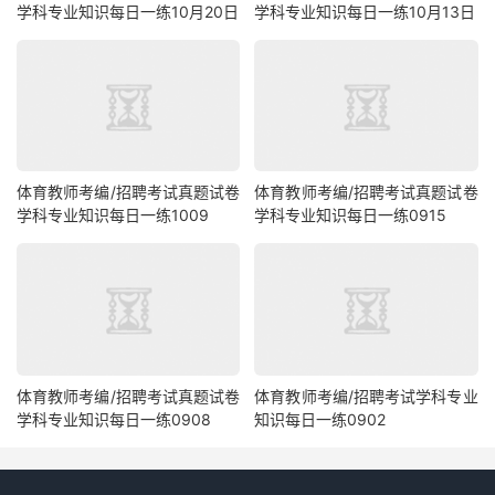
学科专业知识每日一练10月20日
学科专业知识每日一练10月13日
体育教师考编/招聘考试真题试卷
体育教师考编/招聘考试真题试卷
学科专业知识每日一练1009
学科专业知识每日一练0915
体育教师考编/招聘考试真题试卷
体育教师考编/招聘考试学科专业
学科专业知识每日一练0908
知识每日一练0902