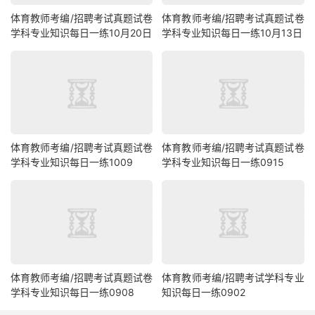
体育教师考编/招聘考试真题试卷
体育教师考编/招聘考试真题试卷
学科专业知识每日一练10月20日
学科专业知识每日一练10月13日
体育教师考编/招聘考试真题试卷
体育教师考编/招聘考试真题试卷
学科专业知识每日一练1009
学科专业知识每日一练0915
体育教师考编/招聘考试真题试卷
体育教师考编/招聘考试学科专业
学科专业知识每日一练0908
知识每日一练0902