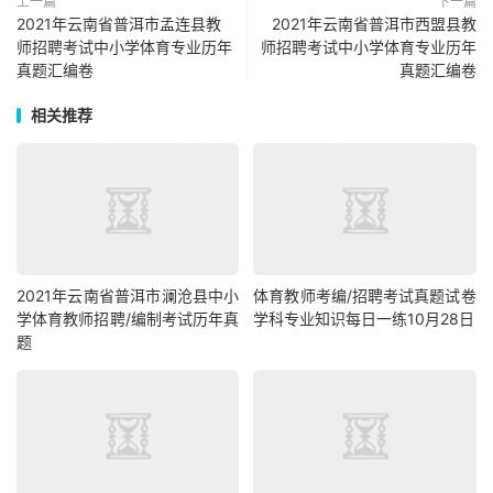
上一篇
下一篇
2021年云南省普洱市孟连县教
2021年云南省普洱市西盟县教
师招聘考试中小学体育专业历年
师招聘考试中小学体育专业历年
真题汇编卷
真题汇编卷
相关推荐
2021年云南省普洱市澜沧县中小
体育教师考编/招聘考试真题试卷
学体育教师招聘/编制考试历年真
学科专业知识每日一练10月28日
题