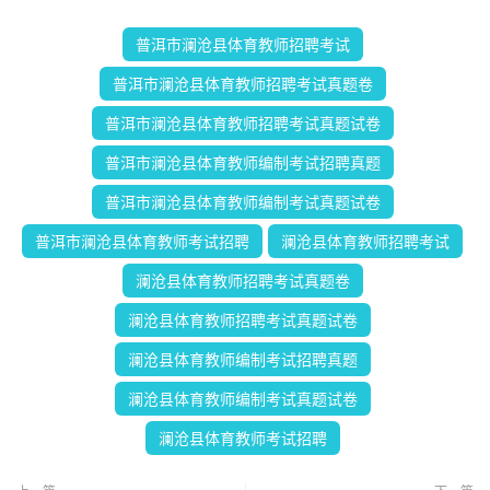
普洱市澜沧县体育教师招聘考试
普洱市澜沧县体育教师招聘考试真题卷
普洱市澜沧县体育教师招聘考试真题试卷
普洱市澜沧县体育教师编制考试招聘真题
普洱市澜沧县体育教师编制考试真题试卷
普洱市澜沧县体育教师考试招聘
澜沧县体育教师招聘考试
澜沧县体育教师招聘考试真题卷
澜沧县体育教师招聘考试真题试卷
澜沧县体育教师编制考试招聘真题
澜沧县体育教师编制考试真题试卷
澜沧县体育教师考试招聘