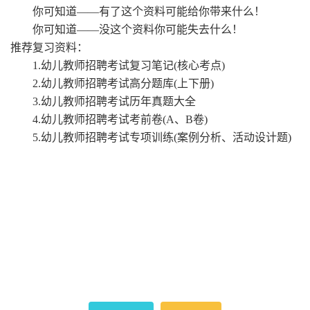
你可知道
——有了这个资料可能给你带来什么！
你可知道
——没这个资料你可能失去什么！
推荐复习资料：
1.幼儿教师招聘考试复习笔记(核心考点)
2.幼儿教师招聘考试高分题库(上下册)
3.幼儿教师招聘考试历年真题大全
4.幼儿教师招聘考试考前卷(A、B卷)
5.幼儿教师招聘考试专项训练(案例分析、活动设计题)