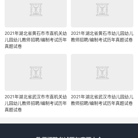
2021年湖北省黄石市市直机关幼
2021年湖北省黄石市幼儿园幼儿
儿园幼儿教师招聘/编制考试历年
教师招聘/编制考试历年真题试卷
真题试卷
2021年湖北省武汉市市直机关幼
2021年湖北省武汉市幼儿园幼儿
儿园幼儿教师招聘/编制考试历年
教师招聘/编制考试历年真题试卷
真题试卷