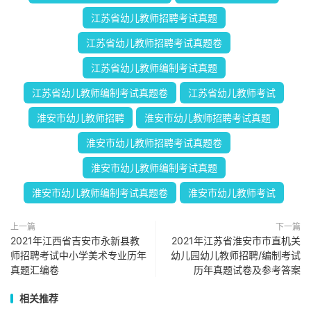
江苏省幼儿教师招聘考试真题
江苏省幼儿教师招聘考试真题卷
江苏省幼儿教师编制考试真题
江苏省幼儿教师编制考试真题卷
江苏省幼儿教师考试
淮安市幼儿教师招聘
淮安市幼儿教师招聘考试真题
淮安市幼儿教师招聘考试真题卷
淮安市幼儿教师编制考试真题
淮安市幼儿教师编制考试真题卷
淮安市幼儿教师考试
上一篇
下一篇
2021年江西省吉安市永新县教
2021年江苏省淮安市市直机关
师招聘考试中小学美术专业历年
幼儿园幼儿教师招聘/编制考试
真题汇编卷
历年真题试卷及参考答案
相关推荐