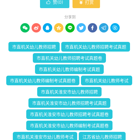
赞(
0
)
打赏


分享到









市直机关幼儿教师招聘
市直机关幼儿教师招聘考试真题
市直机关幼儿教师招聘考试真题卷
市直机关幼儿教师编制考试真题
市直机关幼儿教师编制考试真题卷
市直机关幼儿教师考试
市直机关淮安市幼儿教师招聘
市直机关淮安市幼儿教师招聘考试真题
市直机关淮安市幼儿教师招聘考试真题卷
市直机关淮安市幼儿教师编制考试真题卷
市直机关淮安市幼儿教师考试
江苏省幼儿教师招聘