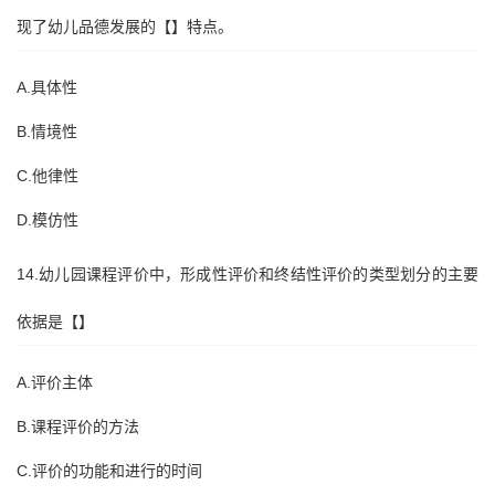
现了幼儿品德发展的【】特点。
A.具体性
B.情境性
C.他律性
D.模仿性
14.幼儿园课程评价中，形成性评价和终结性评价的类型划分的主要
依据是【】
A.评价主体
B.课程评价的方法
C.评价的功能和进行的时间