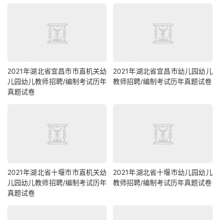
2021年湖北省宜昌市市直机关幼
2021年湖北省宜昌市幼儿园幼儿
儿园幼儿教师招聘/编制考试历年
教师招聘/编制考试历年真题试卷
真题试卷
2021年湖北省十堰市市直机关幼
2021年湖北省十堰市幼儿园幼儿
儿园幼儿教师招聘/编制考试历年
教师招聘/编制考试历年真题试卷
真题试卷