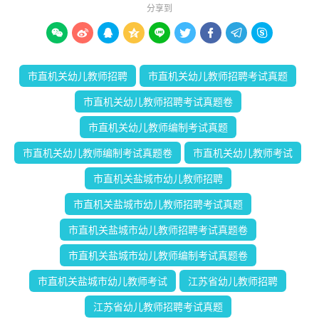
分享到









市直机关幼儿教师招聘
市直机关幼儿教师招聘考试真题
市直机关幼儿教师招聘考试真题卷
市直机关幼儿教师编制考试真题
市直机关幼儿教师编制考试真题卷
市直机关幼儿教师考试
市直机关盐城市幼儿教师招聘
市直机关盐城市幼儿教师招聘考试真题
市直机关盐城市幼儿教师招聘考试真题卷
市直机关盐城市幼儿教师编制考试真题卷
市直机关盐城市幼儿教师考试
江苏省幼儿教师招聘
江苏省幼儿教师招聘考试真题