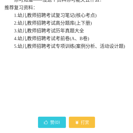
推荐复习资料：
1.幼儿教师招聘考试复习笔记(核心考点)
2.幼儿教师招聘考试高分题库(上下册)
3.幼儿教师招聘考试历年真题大全
4.幼儿教师招聘考试考前卷(A、B卷)
5.幼儿教师招聘考试专项训练(案例分析、活动设计题)
赞(
0
)
打赏

