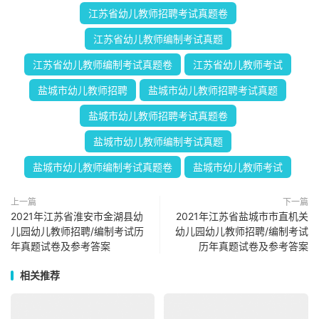
江苏省幼儿教师招聘考试真题卷
江苏省幼儿教师编制考试真题
江苏省幼儿教师编制考试真题卷
江苏省幼儿教师考试
盐城市幼儿教师招聘
盐城市幼儿教师招聘考试真题
盐城市幼儿教师招聘考试真题卷
盐城市幼儿教师编制考试真题
盐城市幼儿教师编制考试真题卷
盐城市幼儿教师考试
上一篇
下一篇
2021年江苏省淮安市金湖县幼
2021年江苏省盐城市市直机关
儿园幼儿教师招聘/编制考试历
幼儿园幼儿教师招聘/编制考试
年真题试卷及参考答案
历年真题试卷及参考答案
相关推荐