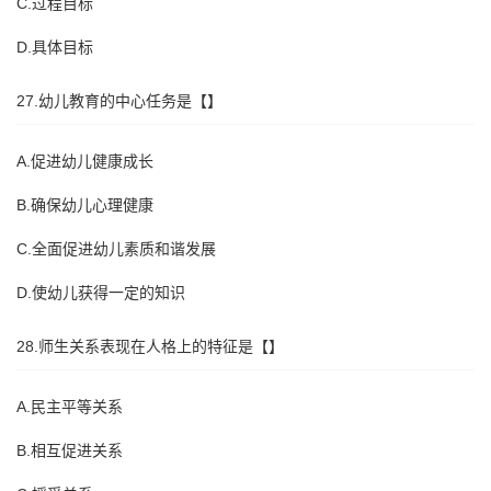
C.过程目标
D.具体目标
27.幼儿教育的中心任务是【】
A.促进幼儿健康成长
B.确保幼儿心理健康
C.全面促进幼儿素质和谐发展
D.使幼儿获得一定的知识
28.师生关系表现在人格上的特征是【】
A.民主平等关系
B.相互促进关系