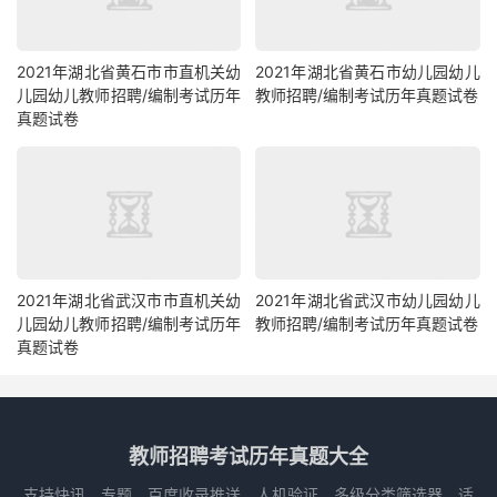
2021年湖北省黄石市市直机关幼
2021年湖北省黄石市幼儿园幼儿
儿园幼儿教师招聘/编制考试历年
教师招聘/编制考试历年真题试卷
真题试卷
2021年湖北省武汉市市直机关幼
2021年湖北省武汉市幼儿园幼儿
儿园幼儿教师招聘/编制考试历年
教师招聘/编制考试历年真题试卷
真题试卷
教师招聘考试历年真题大全
支持快讯、专题、百度收录推送、人机验证、多级分类筛选器，适