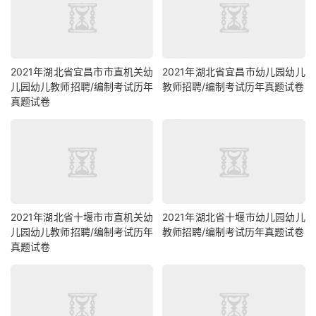
2021年湖北省宜昌市市直机关幼
2021年湖北省宜昌市幼儿园幼儿
儿园幼儿教师招聘/编制考试历年
教师招聘/编制考试历年真题试卷
真题试卷
2021年湖北省十堰市市直机关幼
2021年湖北省十堰市幼儿园幼儿
儿园幼儿教师招聘/编制考试历年
教师招聘/编制考试历年真题试卷
真题试卷