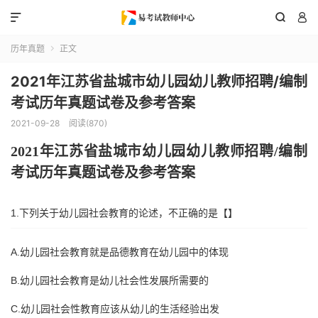



历年真题
正文

2021年江苏省盐城市幼儿园幼儿教师招聘/编制
考试历年真题试卷及参考答案
2021-09-28
阅读(870)
202
1
年
江苏省盐城市
幼儿园幼儿教师招聘
/编制
考试历年真题试卷及参考答案
1.下列关于幼儿园社会教育的论述，不正确的是【】
A.幼儿园社会教育就是品德教育在幼儿园中的体现
B.幼儿园社会教育是幼儿社会性发展所需要的
C.幼儿园社会性教育应该从幼儿的生活经验出发