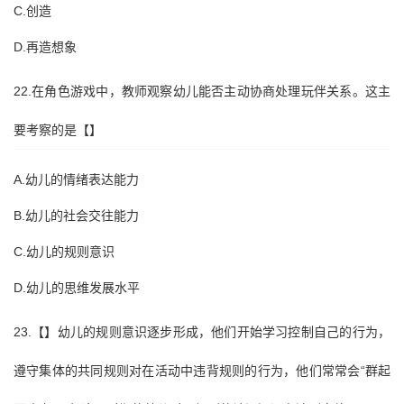
C.创造
D.再造想象
22.在角色游戏中，教师观察幼儿能否主动协商处理玩伴关系。这主
要考察的是【】
A.幼儿的情绪表达能力
B.幼儿的社会交往能力
C.幼儿的规则意识
D.幼儿的思维发展水平
23.【】幼儿的规则意识逐步形成，他们开始学习控制自己的行为，
遵守集体的共同规则对在活动中违背规则的行为，他们常常会“群起