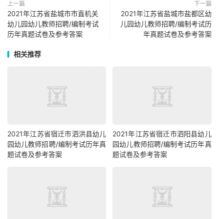
上一篇
下一篇
2021年江苏省盐城市市直机关
2021年江苏省盐城市盐都区幼
幼儿园幼儿教师招聘/编制考试
儿园幼儿教师招聘/编制考试历
历年真题试卷及参考答案
年真题试卷及参考答案
相关推荐
2021年江苏省宿迁市泗洪县幼儿
2021年江苏省宿迁市泗阳县幼儿
园幼儿教师招聘/编制考试历年真
园幼儿教师招聘/编制考试历年真
题试卷及参考答案
题试卷及参考答案