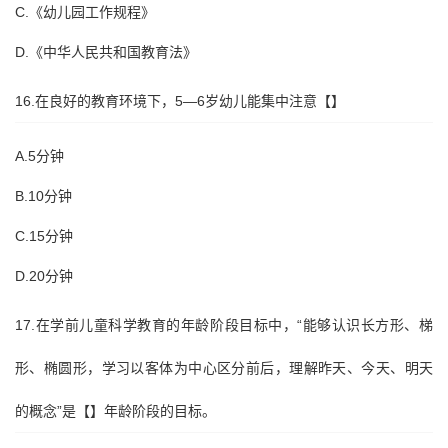
C.《幼儿园工作规程》
D.《中华人民共和国教育法》
16.在良好的教育环境下，5—6岁幼儿能集中注意【】
A.5分钟
B.10分钟
C.15分钟
D.20分钟
17.在学前儿童科学教育的年龄阶段目标中，“能够认识长方形、梯
形、椭圆形，学习以客体为中心区分前后，理解昨天、今天、明天
的概念”是【】年龄阶段的目标。