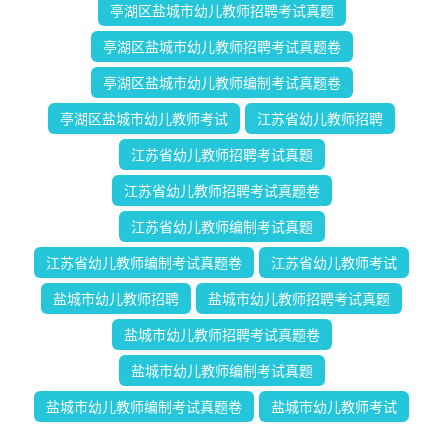
亭湖区盐城市幼儿教师招聘考试真题
亭湖区盐城市幼儿教师招聘考试真题卷
亭湖区盐城市幼儿教师编制考试真题卷
亭湖区盐城市幼儿教师考试
江苏省幼儿教师招聘
江苏省幼儿教师招聘考试真题
江苏省幼儿教师招聘考试真题卷
江苏省幼儿教师编制考试真题
江苏省幼儿教师编制考试真题卷
江苏省幼儿教师考试
盐城市幼儿教师招聘
盐城市幼儿教师招聘考试真题
盐城市幼儿教师招聘考试真题卷
盐城市幼儿教师编制考试真题
盐城市幼儿教师编制考试真题卷
盐城市幼儿教师考试