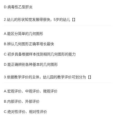
D.病毒性乙型肝炎
2.幼儿的形状知觉发展得很快，5岁的幼儿【】
A.能区分简单的几何图形
B.辨认几何图形正确率增长最快
C.初步具备根据样本找到相同几何图形的能力
D.能正确辨别各种基本的几何图形
3.依据教学评价的主体，幼儿园的教学评价可划分为【】
A.宏观评价、中观评价、微观评价
B.内部评价、外部评价
C.绝对性评价、相对性评价