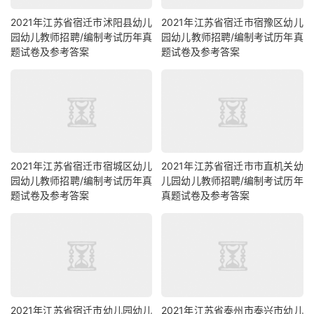
2021年江苏省宿迁市沭阳县幼儿
2021年江苏省宿迁市宿豫区幼儿
园幼儿教师招聘/编制考试历年真
园幼儿教师招聘/编制考试历年真
题试卷及参考答案
题试卷及参考答案
2021年江苏省宿迁市宿城区幼儿
2021年江苏省宿迁市市直机关幼
园幼儿教师招聘/编制考试历年真
儿园幼儿教师招聘/编制考试历年
题试卷及参考答案
真题试卷及参考答案
2021年江苏省宿迁市幼儿园幼儿
2021年江苏省泰州市泰兴市幼儿