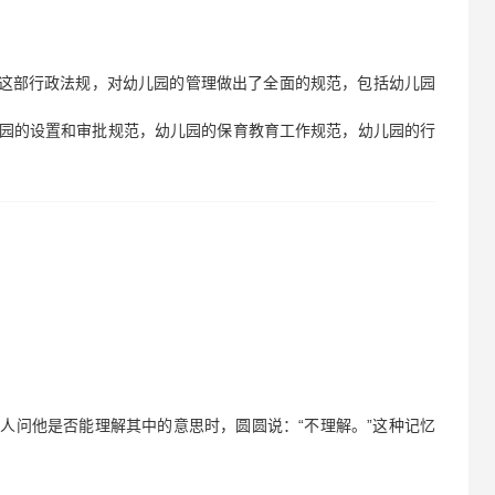
。这部行政法规，对幼儿园的管理做出了全面的规范，包括幼儿园
园的设置和审批规范，幼儿园的保育教育工作规范，幼儿园的行
别人问他是否能理解其中的意思时，圆圆说：“不理解。”这种记忆