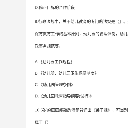
D.修正目标的合作阶段
9.行政法规中，关于幼儿教育的专门的法规是【】
保育教育工作的基本原则，幼儿园的管理体制，幼儿
政事务规范等。
A.《幼儿园工作规程》
B.《幼儿所、幼儿园卫生保健制度》
C.《幼儿园管理条例》
D.《幼儿园教育指导纲要(试行)》
10.5岁的圆圆能熟悉清楚背诵出《弟子规》，可当
属于【】