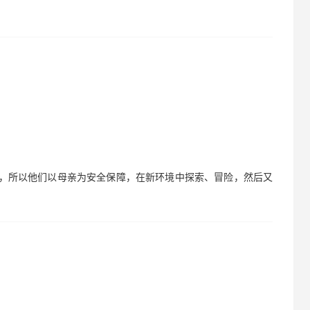
现，所以他们以母亲为安全保障，在新环境中探索、冒险，然后又