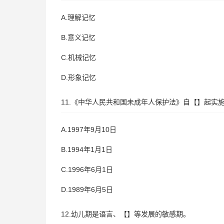
A.理解记忆
B.意义记忆
C.机械记忆
D.形象记忆
11.《中华人民共和国未成年人保护法》自【】起实
A.1997年9月10日
B.1994年1月1日
C.1996年6月1日
D.1989年6月5日
12.幼儿期是语言、【】等发展的敏感期。