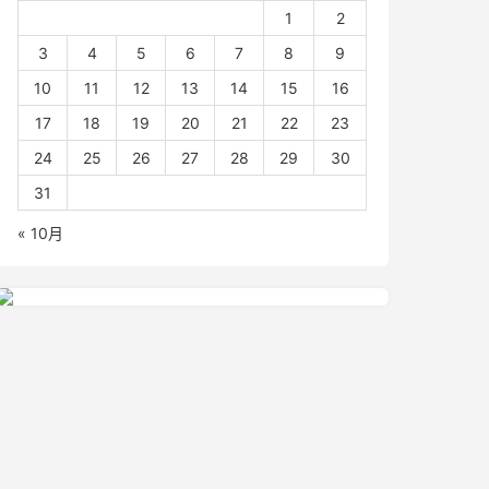
1
2
3
4
5
6
7
8
9
10
11
12
13
14
15
16
17
18
19
20
21
22
23
24
25
26
27
28
29
30
31
« 10月