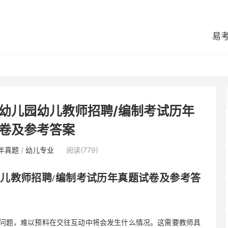
易
区幼儿园幼儿教师招聘/编制考试历年
卷及参考答案
年真题
/
幼儿专业
阅读(779)
幼儿教师招聘
/编制考试历年真题试卷及参考答
的问题，难以预料在交往互动中将会发生什么情况。这需要教师具