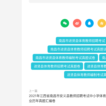




南昌市进贤县体育教师招聘考试
南昌市进贤县体育教师招聘考试真题
南昌市进贤县体育教师编制考试真题试卷
南
进贤县体育教师招聘考试真题卷
进贤县体育
进贤县体育教师编制考试
上一篇
2021年江西省南昌市安义县教师招聘考试中小学体
业历年真题汇编卷