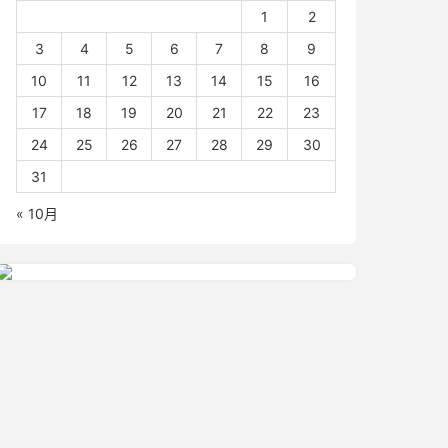
1
2
3
4
5
6
7
8
9
10
11
12
13
14
15
16
17
18
19
20
21
22
23
24
25
26
27
28
29
30
31
« 10月