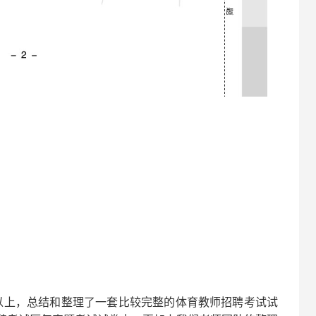
以上，总结和整理了一套比较完整的
体育
教师招聘考试试