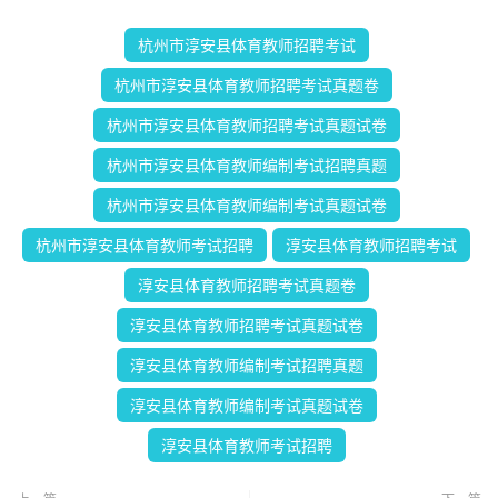
杭州市淳安县体育教师招聘考试
杭州市淳安县体育教师招聘考试真题卷
杭州市淳安县体育教师招聘考试真题试卷
杭州市淳安县体育教师编制考试招聘真题
杭州市淳安县体育教师编制考试真题试卷
杭州市淳安县体育教师考试招聘
淳安县体育教师招聘考试
淳安县体育教师招聘考试真题卷
淳安县体育教师招聘考试真题试卷
淳安县体育教师编制考试招聘真题
淳安县体育教师编制考试真题试卷
淳安县体育教师考试招聘