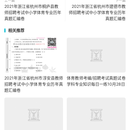
上一篇
下一篇
2021年浙江省杭州市桐庐县教
2021年浙江省杭州市建德市教
师招聘考试中小学体育专业历年
师招聘考试中小学体育专业历年
真题汇编卷
真题汇编卷
相关推荐
2021年浙江省杭州市淳安县教师
体育教师考编/招聘考试真题试卷
招聘考试中小学体育专业历年真
学科专业知识每日一练10月28日
题汇编卷