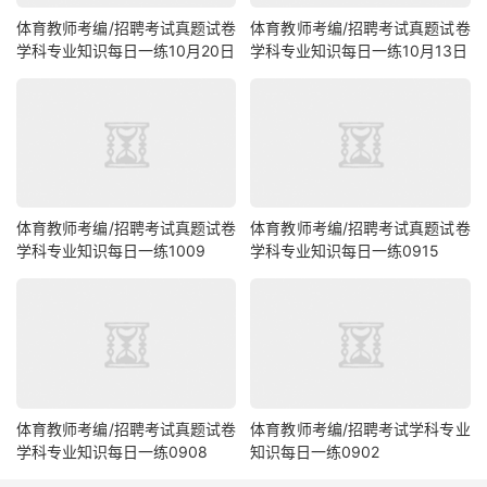
体育教师考编/招聘考试真题试卷
体育教师考编/招聘考试真题试卷
学科专业知识每日一练10月20日
学科专业知识每日一练10月13日
体育教师考编/招聘考试真题试卷
体育教师考编/招聘考试真题试卷
学科专业知识每日一练1009
学科专业知识每日一练0915
体育教师考编/招聘考试真题试卷
体育教师考编/招聘考试学科专业
学科专业知识每日一练0908
知识每日一练0902