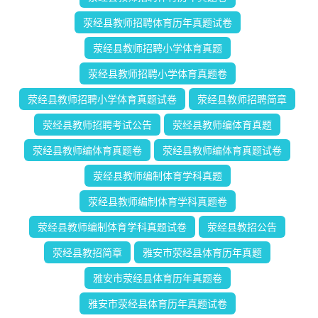
荥经县教师招聘体育历年真题试卷
荥经县教师招聘小学体育真题
荥经县教师招聘小学体育真题卷
荥经县教师招聘小学体育真题试卷
荥经县教师招聘简章
荥经县教师招聘考试公告
荥经县教师编体育真题
荥经县教师编体育真题卷
荥经县教师编体育真题试卷
荥经县教师编制体育学科真题
荥经县教师编制体育学科真题卷
荥经县教师编制体育学科真题试卷
荥经县教招公告
荥经县教招简章
雅安市荥经县体育历年真题
雅安市荥经县体育历年真题卷
雅安市荥经县体育历年真题试卷