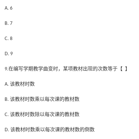
A. 6
B. 7
C. 8
D. 9
在编写学期教学曲变时，某项教材出现的次数等于【 】
9.
该教材时数
A.
该教材时数乘以每次课的教材数
B.
该教材时数除以每次课的教材数
C.
该教材时数乘以每次课的教材数的倒数
D.