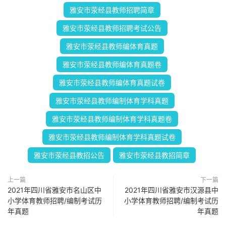
雅安市荥经县教师招聘简章
雅安市荥经县教师招聘考试公告
雅安市荥经县教师编体育真题
雅安市荥经县教师编体育真题卷
雅安市荥经县教师编体育真题试卷
雅安市荥经县教师编制体育学科真题
雅安市荥经县教师编制体育学科真题卷
雅安市荥经县教师编制体育学科真题试卷
雅安市荥经县教招公告
雅安市荥经县教招简章
上一篇
下一篇
2021年四川省雅安市名山区中
2021年四川省雅安市汉源县中
小学体育教师招聘/编制考试历
小学体育教师招聘/编制考试历
年真题
年真题