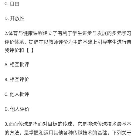
自由
C.
开放性
D.
体育与健康课程建立了有利于学生进步与发展的多元学习
2.
评价体系，提倡在以教师评价为主的基础上引导学生进行自
我评价和【 】
相互批评
A.
相互评价
B.
他人批评
C.
他人评价
D.
正面传球是指面对目标的传球，它是排球传球技术最基本
3.
的方法，是掌握和运用其他各种传球技术的基础，下列关于