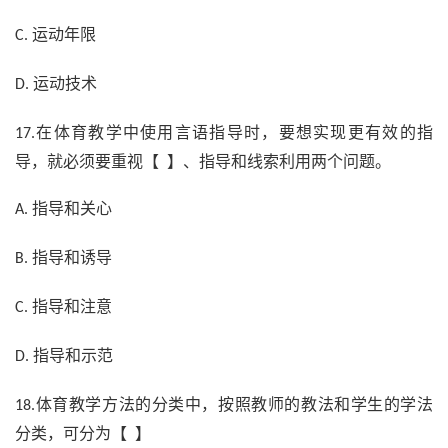
运动年限
C.
运动技术
D.
在体育教学中使用言语指导时，要想实现更有效的指
17.
导，就必须要重视【 】、指导和线索利用两个问题。
指导和关心
A.
指导和诱导
B.
指导和注意
C.
指导和示范
D.
体育教学方法的分类中，按照教师的教法和学生的学法
18.
分类，可分为【 】