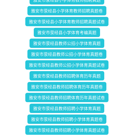
雅安市荥经县小学体育教师招聘真题卷
雅安市荥经县小学体育教师招聘真题试卷
雅安市荥经县小学体育考编真题
雅安市荥经县教师公招小学体育真题
雅安市荥经县教师公招小学体育真题卷
雅安市荥经县教师公招小学体育真题试卷
雅安市荥经县教师招聘体育历年真题
雅安市荥经县教师招聘体育历年真题卷
雅安市荥经县教师招聘体育历年真题试卷
雅安市荥经县教师招聘小学体育真题
雅安市荥经县教师招聘小学体育真题卷
雅安市荥经县教师招聘小学体育真题试卷