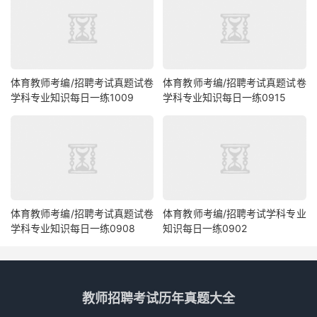
体育教师考编/招聘考试真题试卷
体育教师考编/招聘考试真题试卷
学科专业知识每日一练1009
学科专业知识每日一练0915
体育教师考编/招聘考试真题试卷
体育教师考编/招聘考试学科专业
学科专业知识每日一练0908
知识每日一练0902
教师招聘考试历年真题大全