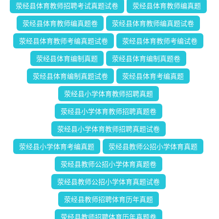
荥经县体育教师招聘考试真题试卷
荥经县体育教师编真题
荥经县体育教师编真题卷
荥经县体育教师编真题试卷
荥经县体育教师考编真题试卷
荥经县体育教师考编试卷
荥经县体育编制真题
荥经县体育编制真题卷
荥经县体育编制真题试卷
荥经县体育考编真题
荥经县小学体育教师招聘真题
荥经县小学体育教师招聘真题卷
荥经县小学体育教师招聘真题试卷
荥经县小学体育考编真题
荥经县教师公招小学体育真题
荥经县教师公招小学体育真题卷
荥经县教师公招小学体育真题试卷
荥经县教师招聘体育历年真题
荥经县教师招聘体育历年真题卷