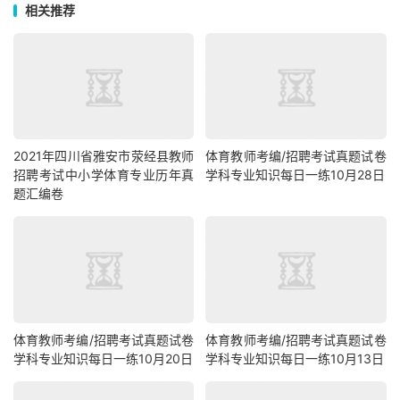
相关推荐
2021年四川省雅安市荥经县教师
体育教师考编/招聘考试真题试卷
招聘考试中小学体育专业历年真
学科专业知识每日一练10月28日
题汇编卷
体育教师考编/招聘考试真题试卷
体育教师考编/招聘考试真题试卷
学科专业知识每日一练10月20日
学科专业知识每日一练10月13日