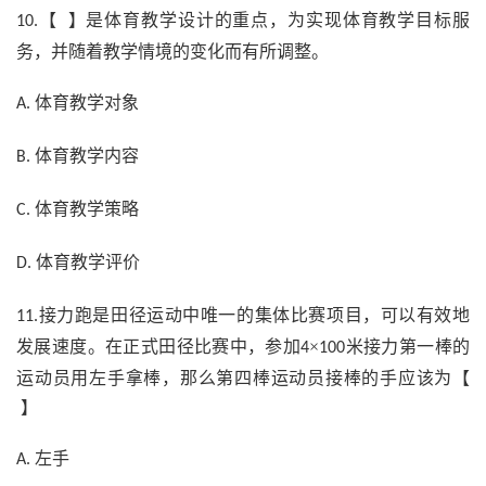
【 】是体育教学设计的重点，为实现体育教学目标服
10.
务，并随着教学情境的变化而有所调整。
体育教学对象
A.
体育教学内容
B.
体育教学策略
C.
体育教学评价
D.
接力跑是田径运动中唯一的集体比赛项目，可以有效地
11.
发展速度。在正式田径比赛中，参加
×
米接力第一棒的
4
100
运动员用左手拿棒，那么第四棒运动员接棒的手应该为【
】
左手
A.