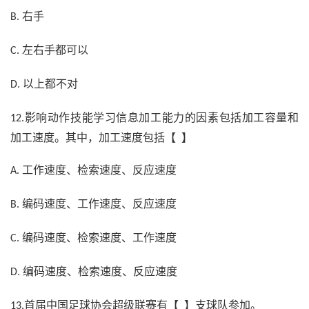
右手
B.
左右手都可以
C.
以上都不对
D.
影响动作技能学习信息加工能力的因素包括加工容量和
12.
加工速度。其中，加工速度包括【 】
工作速度、检索速度、反应速度
A.
编码速度、工作速度、反应速度
B.
编码速度、检索速度、工作速度
C.
编码速度、检索速度、反应速度
D.
首届中国足球协会超级联赛有【 】支球队参加。
13.