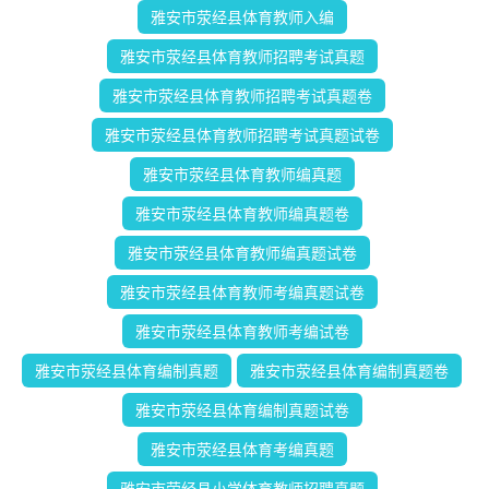
雅安市荥经县体育教师入编
雅安市荥经县体育教师招聘考试真题
雅安市荥经县体育教师招聘考试真题卷
雅安市荥经县体育教师招聘考试真题试卷
雅安市荥经县体育教师编真题
雅安市荥经县体育教师编真题卷
雅安市荥经县体育教师编真题试卷
雅安市荥经县体育教师考编真题试卷
雅安市荥经县体育教师考编试卷
雅安市荥经县体育编制真题
雅安市荥经县体育编制真题卷
雅安市荥经县体育编制真题试卷
雅安市荥经县体育考编真题
雅安市荥经县小学体育教师招聘真题