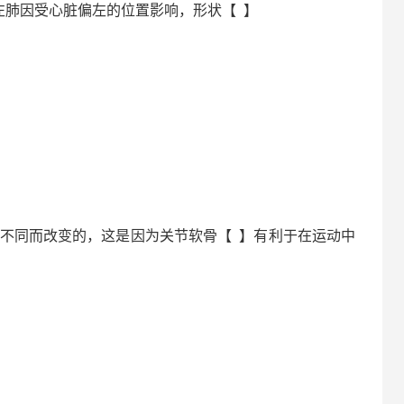
左肺因受心脏偏左的位置影响，形状【 】
不同而改变的，这是因为关节软骨【 】有利于在运动中