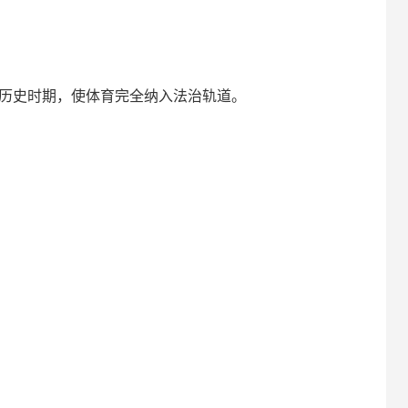
的历史时期，使体育完全纳入法治轨道。