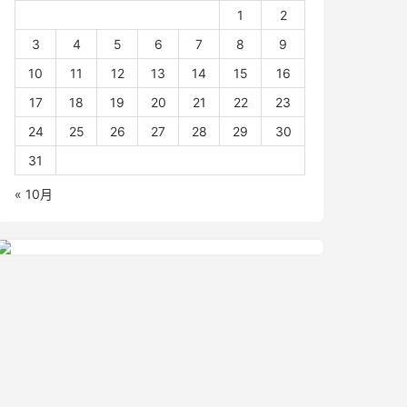
1
2
3
4
5
6
7
8
9
10
11
12
13
14
15
16
17
18
19
20
21
22
23
24
25
26
27
28
29
30
31
« 10月