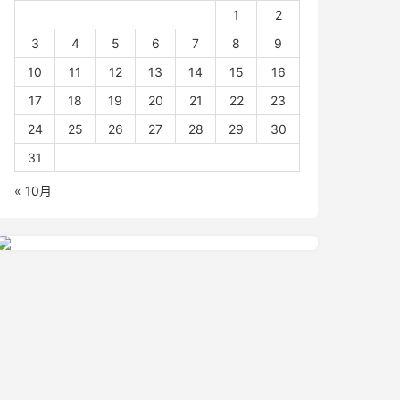
1
2
3
4
5
6
7
8
9
10
11
12
13
14
15
16
17
18
19
20
21
22
23
24
25
26
27
28
29
30
31
« 10月