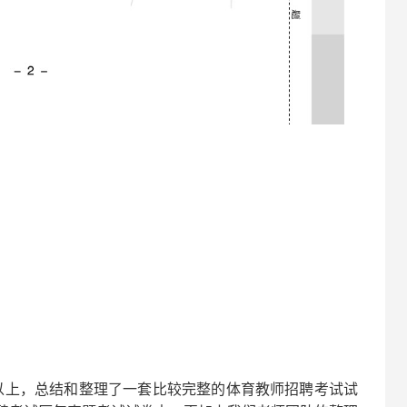
以上，总结和整理了一套比较完整的
体育
教师招聘考试试