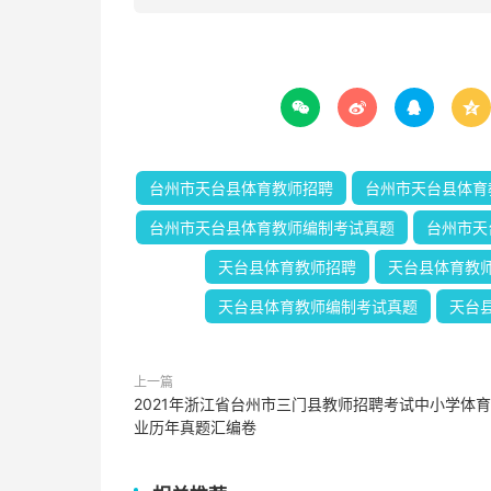




台州市天台县体育教师招聘
台州市天台县体育
台州市天台县体育教师编制考试真题
台州市天
天台县体育教师招聘
天台县体育教
天台县体育教师编制考试真题
天台
上一篇
2021年浙江省台州市三门县教师招聘考试中小学体
业历年真题汇编卷