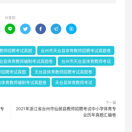
分享到





教师招聘考试真题
台州市天台县体育教师招聘考试真题卷
台县体育教师编制考试真题卷
台州市天台县体育教师考试
师招聘考试真题
天台县体育教师招聘考试真题卷
县体育教师编制考试真题卷
天台县体育教师考试
下一篇
育专
2021年浙江省台州市仙居县教师招聘考试中小学体育专
业历年真题汇编卷