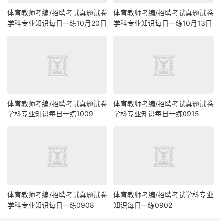
体育教师考编/招聘考试真题试卷
体育教师考编/招聘考试真题试卷
学科专业知识每日一练10月20日
学科专业知识每日一练10月13日
体育教师考编/招聘考试真题试卷
体育教师考编/招聘考试真题试卷
学科专业知识每日一练1009
学科专业知识每日一练0915
体育教师考编/招聘考试真题试卷
体育教师考编/招聘考试学科专业
学科专业知识每日一练0908
知识每日一练0902