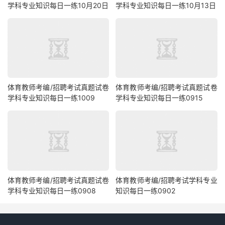
学科专业知识每日一练10月20日
学科专业知识每日一练10月13日
体育教师考编/招聘考试真题试卷
体育教师考编/招聘考试真题试卷
学科专业知识每日一练1009
学科专业知识每日一练0915
体育教师考编/招聘考试真题试卷
体育教师考编/招聘考试学科专业
学科专业知识每日一练0908
知识每日一练0902