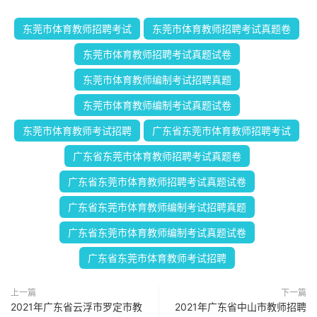
东莞市体育教师招聘考试
东莞市体育教师招聘考试真题卷
东莞市体育教师招聘考试真题试卷
东莞市体育教师编制考试招聘真题
东莞市体育教师编制考试真题试卷
东莞市体育教师考试招聘
广东省东莞市体育教师招聘考试
广东省东莞市体育教师招聘考试真题卷
广东省东莞市体育教师招聘考试真题试卷
广东省东莞市体育教师编制考试招聘真题
广东省东莞市体育教师编制考试真题试卷
广东省东莞市体育教师考试招聘
上一篇
下一篇
2021年广东省云浮市罗定市教
2021年广东省中山市教师招聘