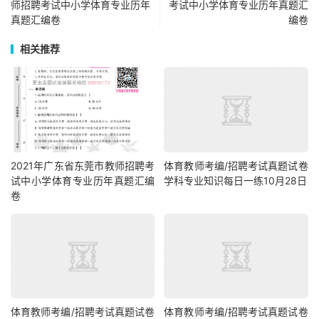
师招聘考试中小学体育专业历年
考试中小学体育专业历年真题汇
真题汇编卷
编卷
相关推荐
2021年广东省东莞市教师招聘考
体育教师考编/招聘考试真题试卷
试中小学体育专业历年真题汇编
学科专业知识每日一练10月28日
卷
体育教师考编/招聘考试真题试卷
体育教师考编/招聘考试真题试卷