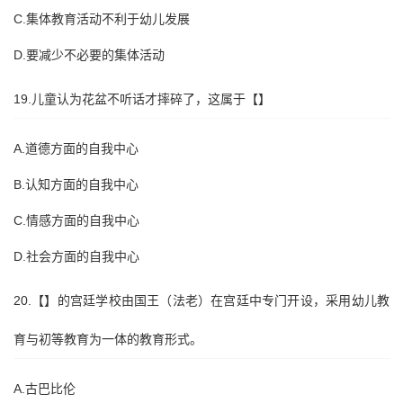
C.集体教育活动不利于幼儿发展
D.要减少不必要的集体活动
19.儿童认为花盆不听话才摔碎了，这属于【】
A.道德方面的自我中心
B.认知方面的自我中心
C.情感方面的自我中心
D.社会方面的自我中心
20.【】的宫廷学校由国王（法老）在宫廷中专门开设，采用幼儿教
育与初等教育为一体的教育形式。
A.古巴比伦