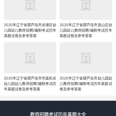
2020年辽宁省葫芦岛市龙港区幼
2020年辽宁省葫芦岛市连山区幼
儿园幼儿教师招聘/编制考试历年
儿园幼儿教师招聘/编制考试历年
真题试卷及参考答案
真题试卷及参考答案
2020年辽宁省葫芦岛市市直机关
2020年辽宁省葫芦岛市幼儿园幼
幼儿园幼儿教师招聘/编制考试历
儿教师招聘/编制考试历年真题试
年真题试卷及参考答案
卷及参考答案
教师招聘考试历年真题大全