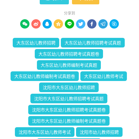
分享到









大东区幼儿教师招聘
大东区幼儿教师招聘考试真题
大东区幼儿教师招聘考试真题卷
大东区幼儿教师编制考试真题
大东区幼儿教师编制考试真题卷
大东区幼儿教师考试
沈阳市大东区幼儿教师招聘
沈阳市大东区幼儿教师招聘考试真题
沈阳市大东区幼儿教师招聘考试真题卷
沈阳市大东区幼儿教师编制考试真题卷
沈阳市大东区幼儿教师考试
沈阳市幼儿教师招聘