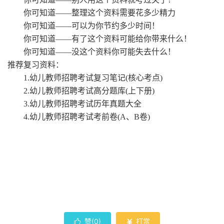
你可知道
——整理这个资料需要花多少精力
你可知道
——可以为你节约多少时间！
你可知道
——有了这个资料可能给你带来什么！
你可知道
——没这个资料你可能失去什么！
推荐复习资料：
1.幼儿教师招聘考试复习笔记(核心考点)
2.幼儿教师招聘考试高分题库(上下册)
3.幼儿教师招聘考试历年真题大全
4.幼儿教师招聘考试考前卷(A、B卷)
赞(
0
)
打赏

