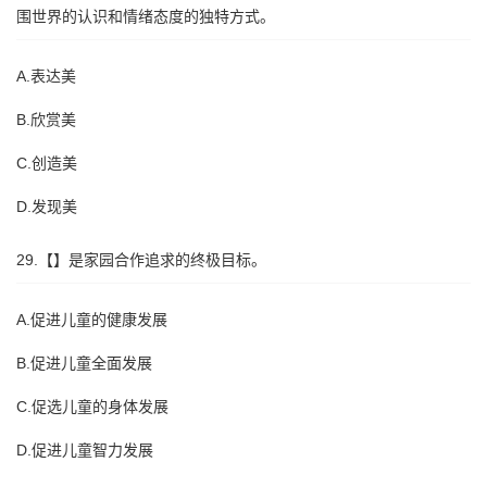
围世界的认识和情绪态度的独特方式。
A.表达美
B.欣赏美
C.创造美
D.发现美
29.【】是家园合作追求的终极目标。
A.促进儿童的健康发展
B.促进儿童全面发展
C.促选儿童的身体发展
D.促进儿童智力发展