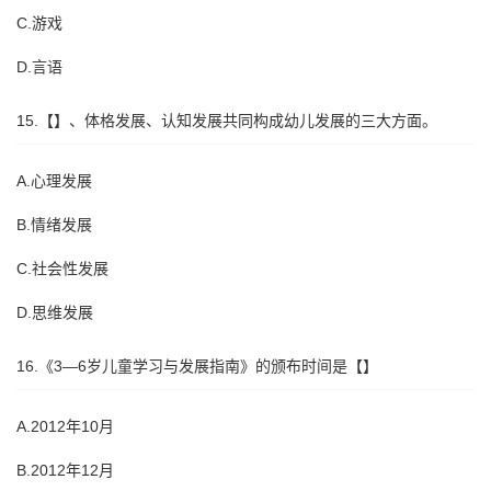
C.游戏
D.言语
15.【】、体格发展、认知发展共同构成幼儿发展的三大方面。
A.心理发展
B.情绪发展
C.社会性发展
D.思维发展
16.《3—6岁儿童学习与发展指南》的颁布时间是【】
A.2012年10月
B.2012年12月