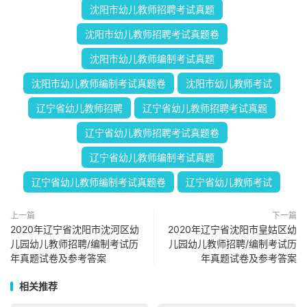
沈阳市幼儿教师招聘考试真题
沈阳市幼儿教师招聘考试真题卷
沈阳市幼儿教师编制考试真题
沈阳市幼儿教师编制考试真题卷
沈阳市幼儿教师考试
辽宁省幼儿教师招聘
辽宁省幼儿教师招聘考试真题
辽宁省幼儿教师招聘考试真题卷
辽宁省幼儿教师编制考试真题
辽宁省幼儿教师编制考试真题卷
辽宁省幼儿教师考试
上一篇
下一篇
2020年辽宁省沈阳市沈河区幼
2020年辽宁省沈阳市皇姑区幼
儿园幼儿教师招聘/编制考试历
儿园幼儿教师招聘/编制考试历
年真题试卷及参考答案
年真题试卷及参考答案
相关推荐