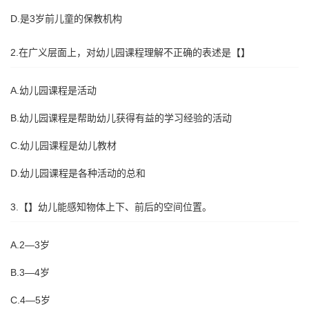
D.是3岁前儿童的保教机构
2.在广义层面上，对幼儿园课程理解不正确的表述是【】
A.幼儿园课程是活动
B.幼儿园课程是帮助幼儿获得有益的学习经验的活动
C.幼儿园课程是幼儿教材
D.幼儿园课程是各种活动的总和
3.【】幼儿能感知物体上下、前后的空间位置。
A.2—3岁
B.3—4岁
C.4—5岁