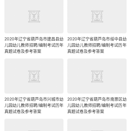
2020年辽宁省葫芦岛市建昌县幼
​2020年辽宁省葫芦岛市绥中县幼
儿园幼儿教师招聘/编制考试历年
儿园幼儿教师招聘/编制考试历年
真题试卷及参考答案
真题试卷及参考答案
2020年辽宁省葫芦岛市兴城市幼
2020年辽宁省葫芦岛市南票区幼
儿园幼儿教师招聘/编制考试历年
儿园幼儿教师招聘/编制考试历年
真题试卷及参考答案
真题试卷及参考答案