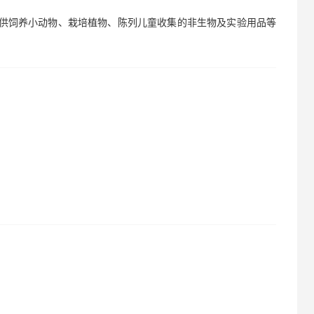
，供饲养小动物、栽培植物、陈列儿童收集的非生物及实验用品等