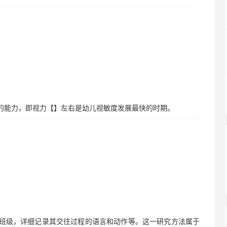
异的能力，即视力【】左右是幼儿视敏度发展最快的时期。
的班级，详细记录其交往过程的语言和动作等。这一研究方法属于