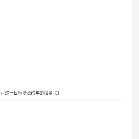
同。这一目标涉及的年龄段是【】