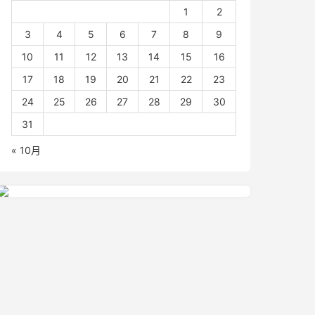
1
2
3
4
5
6
7
8
9
10
11
12
13
14
15
16
17
18
19
20
21
22
23
24
25
26
27
28
29
30
31
« 10月