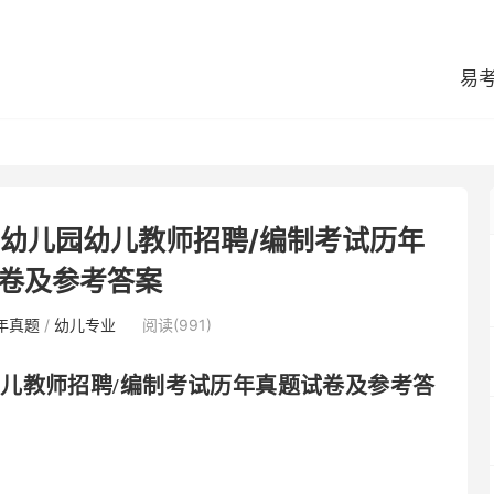
易
区幼儿园幼儿教师招聘/编制考试历年
卷及参考答案
年真题
/
幼儿专业
阅读(991)
幼儿教师招聘
/编制考试历年真题试卷及参考答