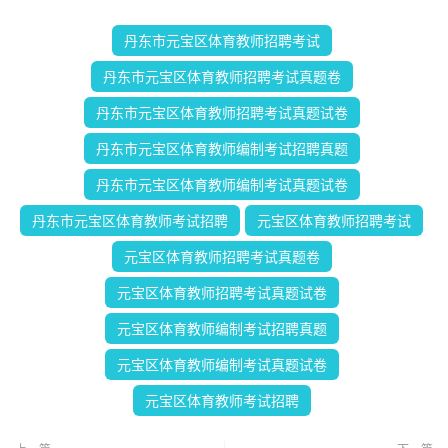
丹东市元宝区体育教师招聘考试
丹东市元宝区体育教师招聘考试真题卷
丹东市元宝区体育教师招聘考试真题试卷
丹东市元宝区体育教师编制考试招聘真题
丹东市元宝区体育教师编制考试真题试卷
丹东市元宝区体育教师考试招聘
元宝区体育教师招聘考试
元宝区体育教师招聘考试真题卷
元宝区体育教师招聘考试真题试卷
元宝区体育教师编制考试招聘真题
元宝区体育教师编制考试真题试卷
元宝区体育教师考试招聘