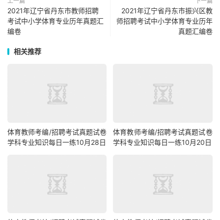
上一篇
下一篇
2021年辽宁省丹东市教师招聘
2021年辽宁省丹东市振兴区教
考试中小学体育专业历年真题汇
师招聘考试中小学体育专业历年
编卷
真题汇编卷
相关推荐
体育教师考编/招聘考试真题试卷
体育教师考编/招聘考试真题试卷
学科专业知识每日一练10月28日
学科专业知识每日一练10月20日