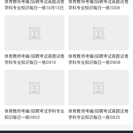
体育教师考编/招聘考试真题试卷
体育教师考编/招聘考试真题试卷
学科专业知识每日一练10月13日
学科专业知识每日一练1009
体育教师考编/招聘考试真题试卷
体育教师考编/招聘考试真题试卷
学科专业知识每日一练0915
学科专业知识每日一练0908
体育教师考编/招聘考试学科专业
体育教师考编/招聘考试真题试卷
知识每日一练0902
学科专业知识每日一练0825