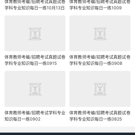
体育教师考编/招聘考试真题试卷
体育教师考编/招聘考试真题试卷
学科专业知识每日一练10月13日
学科专业知识每日一练1009
体育教师考编/招聘考试真题试卷
体育教师考编/招聘考试真题试卷
学科专业知识每日一练0915
学科专业知识每日一练0908
体育教师考编/招聘考试学科专业
体育教师考编/招聘考试真题试卷
知识每日一练0902
学科专业知识每日一练0825