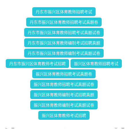
丹东市振兴区体育教师招聘考试
丹东市振兴区体育教师招聘考试真题卷
丹东市振兴区体育教师招聘考试真题试卷
丹东市振兴区体育教师编制考试招聘真题
丹东市振兴区体育教师编制考试真题试卷
丹东市振兴区体育教师考试招聘
振兴区体育教师招聘考试
振兴区体育教师招聘考试真题卷
振兴区体育教师招聘考试真题试卷
振兴区体育教师编制考试招聘真题
振兴区体育教师编制考试真题试卷
振兴区体育教师考试招聘