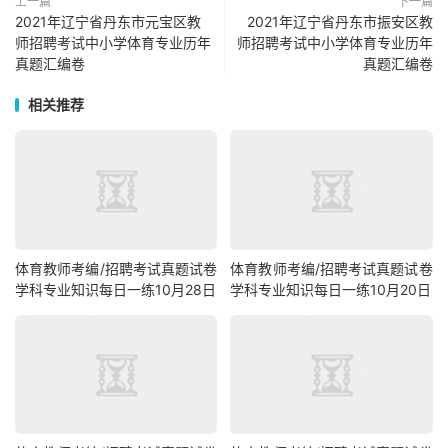
上一篇
下一篇
2021年辽宁省丹东市元宝区教
2021年辽宁省丹东市振安区教
师招聘考试中小学体育专业历年
师招聘考试中小学体育专业历年
真题汇编卷
真题汇编卷
相关推荐
体育教师考编/招聘考试真题试卷
体育教师考编/招聘考试真题试卷
学科专业知识每日一练10月28日
学科专业知识每日一练10月20日